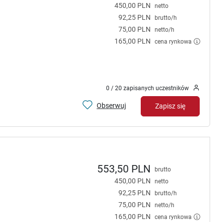
450,00 PLN
netto
92,25 PLN
brutto/h
75,00 PLN
netto/h
165,00 PLN
cena rynkowa
0 / 20 zapisanych uczestników
Obserwuj
Zapisz się
553,50 PLN
brutto
450,00 PLN
netto
92,25 PLN
brutto/h
75,00 PLN
netto/h
165,00 PLN
cena rynkowa