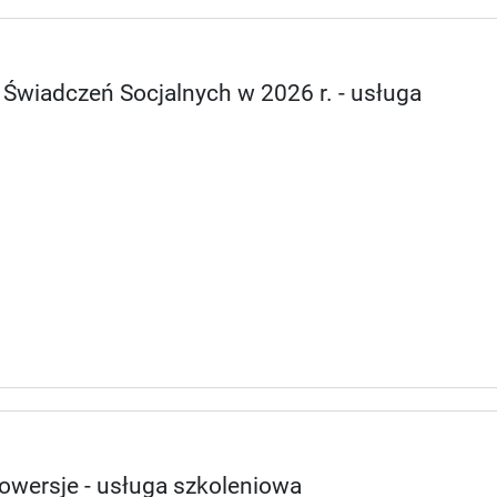
Świadczeń Socjalnych w 2026 r. - usługa
owersje - usługa szkoleniowa