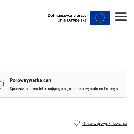
Porównywarka cen
Sprawdź jak cena interesującego cię szkolenia wypada na tle innych.
Obserwuj wyszukiwanie