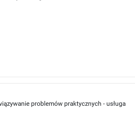
związywanie problemów praktycznych - usługa