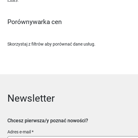
Porównywarka cen
Skorzystaj z filtrów aby porównać dane usług.
Newsletter
Chcesz pierwsza/y poznać nowości?
Adres e-mail