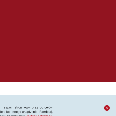
e z naszych stron www oraz do celów
tera lub innego urządzenia. Pamiętaj,