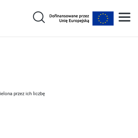
lona przez ich liczbę