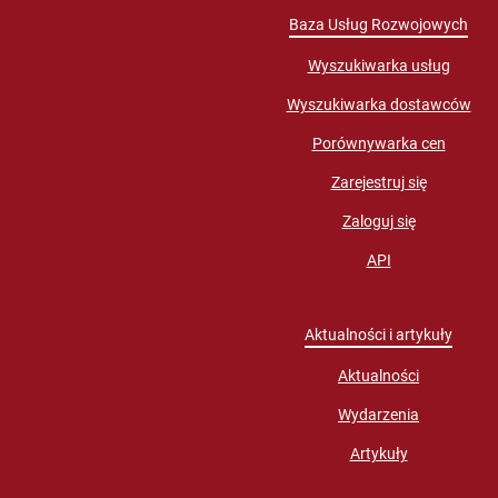
Baza Usług Rozwojowych
Wyszukiwarka usług
Wyszukiwarka dostawców
Porównywarka cen
Zarejestruj się
Zaloguj się
API
Aktualności i artykuły
Aktualności
Wydarzenia
Artykuły