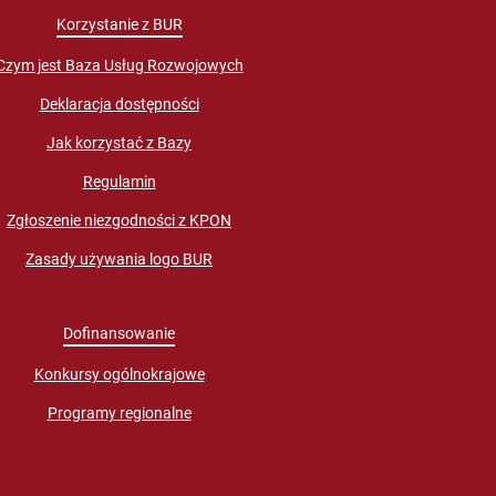
Korzystanie z BUR
Czym jest Baza Usług Rozwojowych
Deklaracja dostępności
Jak korzystać z Bazy
Regulamin
Zgłoszenie niezgodności z KPON
Zasady używania logo BUR
Dofinansowanie
Konkursy ogólnokrajowe
Programy regionalne