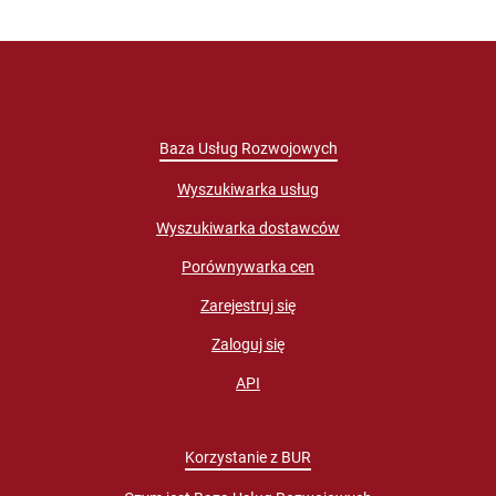
Baza Usług Rozwojowych
Wyszukiwarka usług
Wyszukiwarka dostawców
Porównywarka cen
Zarejestruj się
Zaloguj się
API
Korzystanie z BUR