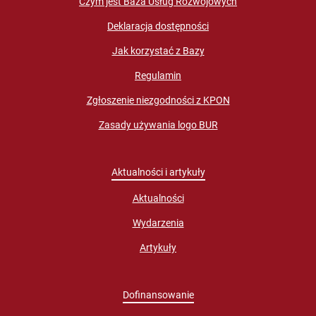
Czym jest Baza Usług Rozwojowych
Deklaracja dostępności
Jak korzystać z Bazy
Regulamin
Zgłoszenie niezgodności z KPON
Zasady używania logo BUR
Aktualności i artykuły
Aktualności
Wydarzenia
Artykuły
Dofinansowanie