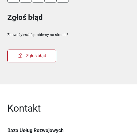
Zgłoś błąd
Zauważyłeś/aś problemy na stronie?
Zgłoś błąd
Kontakt
Baza Usług Rozwojowych