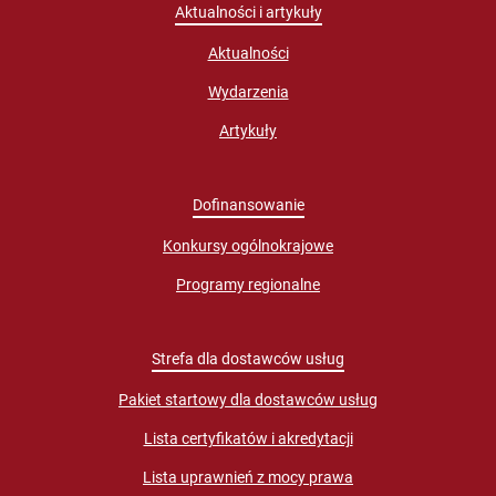
Aktualności i artykuły
Aktualności
Wydarzenia
Artykuły
Dofinansowanie
Konkursy ogólnokrajowe
Programy regionalne
Strefa dla dostawców usług
Pakiet startowy dla dostawców usług
Lista certyfikatów i akredytacji
Lista uprawnień z mocy prawa