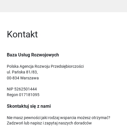
Kontakt
Baza Usług Rozwojowych
Polska Agencja Rozwoju Przedsiębiorczości
ul. Pańska 81/83,
00-834 Warszawa
NIP 5262501444
Regon 017181095
Skontaktuj się z nami
Nie masz pewności jaki rodzaj wsparcia możesz otrzymać?
Zadzwoń lub napisz i zapytaj naszych doradców