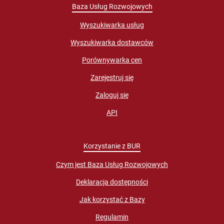
Baza Usług Rozwojowych
Wyszukiwarka usług
Wyszukiwarka dostawców
Porównywarka cen
Zarejestruj się
Zaloguj się
API
Korzystanie z BUR
Czym jest Baza Usług Rozwojowych
Deklaracja dostępności
Jak korzystać z Bazy
Regulamin