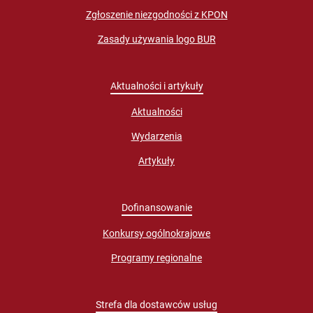
Zgłoszenie niezgodności z KPON
Zasady używania logo BUR
Aktualności i artykuły
Aktualności
Wydarzenia
Artykuły
Dofinansowanie
Konkursy ogólnokrajowe
Programy regionalne
Strefa dla dostawców usług