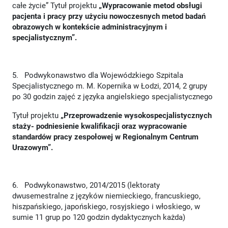
całe życie” Tytuł projektu
„Wypracowanie metod obsługi
pacjenta i pracy przy użyciu nowoczesnych metod badań
obrazowych w kontekście administracyjnym i
specjalistycznym”.
5. Podwykonawstwo dla Wojewódzkiego Szpitala
Specjalistycznego m. M. Kopernika w Łodzi, 2014, 2 grupy
po 30 godzin zajęć z języka angielskiego specjalistycznego
Tytuł projektu
„Przeprowadzenie wysokospecjalistycznych
staży- podniesienie kwalifikacji oraz wypracowanie
standardów pracy zespołowej w Regionalnym Centrum
Urazowym”.
6. Podwykonawstwo, 2014/2015 (lektoraty
dwusemestralne z języków niemieckiego, francuskiego,
hiszpańskiego, japońskiego, rosyjskiego i włoskiego, w
sumie 11 grup po 120 godzin dydaktycznych każda)