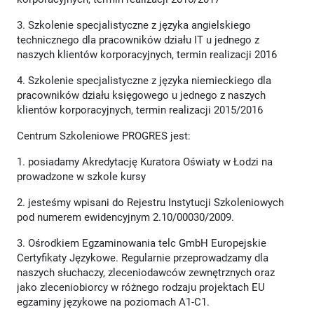
3. Szkolenie specjalistyczne z języka angielskiego
technicznego dla pracowników działu IT u jednego z
naszych klientów korporacyjnych, termin realizacji 2016
4. Szkolenie specjalistyczne z języka niemieckiego dla
pracowników działu księgowego u jednego z naszych
klientów korporacyjnych, termin realizacji 2015/2016
Centrum Szkoleniowe PROGRES jest:
1. posiadamy Akredytację Kuratora Oświaty w Łodzi na
prowadzone w szkole kursy
2. jesteśmy wpisani do Rejestru Instytucji Szkoleniowych
pod numerem ewidencyjnym 2.10/00030/2009.
3. Ośrodkiem Egzaminowania telc GmbH Europejskie
Certyfikaty Językowe. Regularnie przeprowadzamy dla
naszych słuchaczy, zleceniodawców zewnętrznych oraz
jako zleceniobiorcy w różnego rodzaju projektach EU
egzaminy językowe na poziomach A1-C1.