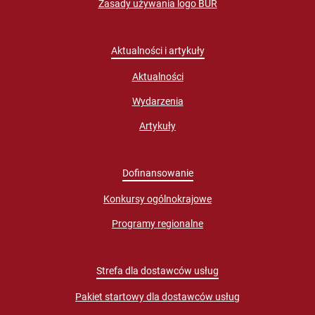
Zasady używania logo BUR
Aktualności i artykuły
Aktualności
Wydarzenia
Artykuły
Dofinansowanie
Konkursy ogólnokrajowe
Programy regionalne
Strefa dla dostawców usług
Pakiet startowy dla dostawców usług