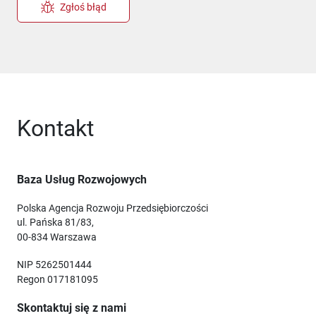
Zgłoś błąd
Kontakt
Baza Usług Rozwojowych
Polska Agencja Rozwoju Przedsiębiorczości
ul. Pańska 81/83,
00-834 Warszawa
NIP 5262501444
Regon 017181095
Skontaktuj się z nami