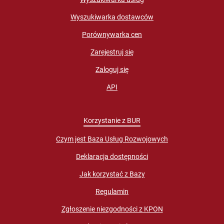
Wyszukiwarka dostawców
Porównywarka cen
Zarejestruj się
Zaloguj się
API
Korzystanie z BUR
Czym jest Baza Usług Rozwojowych
Deklaracja dostępności
Jak korzystać z Bazy
Regulamin
Zgłoszenie niezgodności z KPON