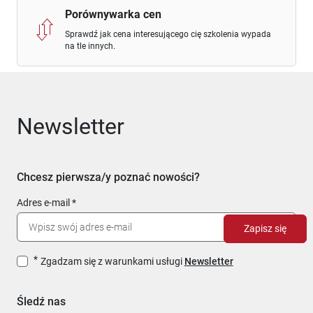
Porównywarka cen
Sprawdź jak cena interesującego cię szkolenia wypada
na tle innych.
Newsletter
Chcesz pierwsza/y poznać nowości?
Adres e-mail
Zapisz się
Zgadzam się z warunkami usługi
Newsletter
Śledź nas