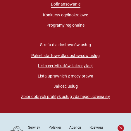
Dofinansowanie
Konkursy ogólnokrajowe
Programy regionalne
Strefa dla dostawców usług
Pakiet startowy dla dostawców usług
Lista certyfikatów i akredytacji
Lista uprawnień z mocy prawa
Jakość usług
Zbiór dobrych praktyk usług zdalnego uczenia się
Serwisy Polskiej Agencji Rozwoju