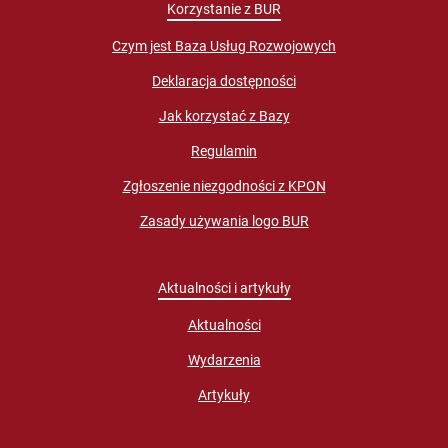
Korzystanie z BUR
Czym jest Baza Usług Rozwojowych
Deklaracja dostępności
Jak korzystać z Bazy
Regulamin
Zgłoszenie niezgodności z KPON
Zasady używania logo BUR
Aktualności i artykuły
Aktualności
Wydarzenia
Artykuły