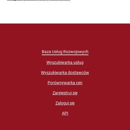
Baza Usług Rozwojowych
Wyszukiwarka usług
Wyszukiwarka dostawców
Porównywarka cen
Zarejestruj się
Zaloguj się
API