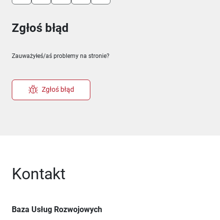
Zgłoś błąd
Zauważyłeś/aś problemy na stronie?
Zgłoś błąd
Kontakt
Baza Usług Rozwojowych