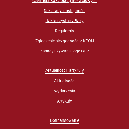
Czym jest Baza Usług Rozwojowych
Deklaracja dostępności
Jak korzystać z Bazy
Regulamin
Zgłoszenie niezgodności z KPON
Zasady używania logo BUR
Aktualności i artykuły
Aktualności
Wydarzenia
Artykuły
Dofinansowanie