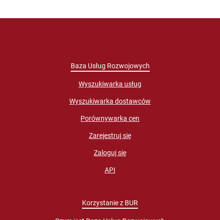
Baza Usług Rozwojowych
Wyszukiwarka usług
Wyszukiwarka dostawców
Porównywarka cen
Zarejestruj się
Zaloguj się
API
Korzystanie z BUR