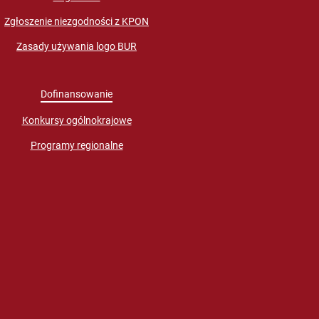
Zgłoszenie niezgodności z KPON
Zasady używania logo BUR
Dofinansowanie
Konkursy ogólnokrajowe
Programy regionalne