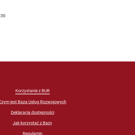
:30
Korzystanie z BUR
Czym jest Baza Usług Rozwojowych
Deklaracja dostępności
Jak korzystać z Bazy
Regulamin