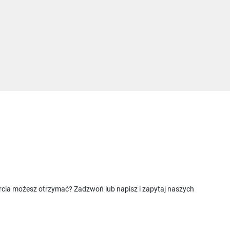
rcia możesz otrzymać? Zadzwoń lub napisz i zapytaj naszych