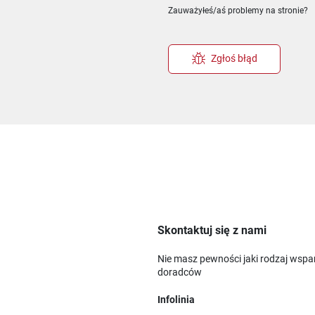
Zauważyłeś/aś problemy na stronie?
Zgłoś błąd
Skontaktuj się z nami
Nie masz pewności jaki rodzaj wspa
doradców
Infolinia