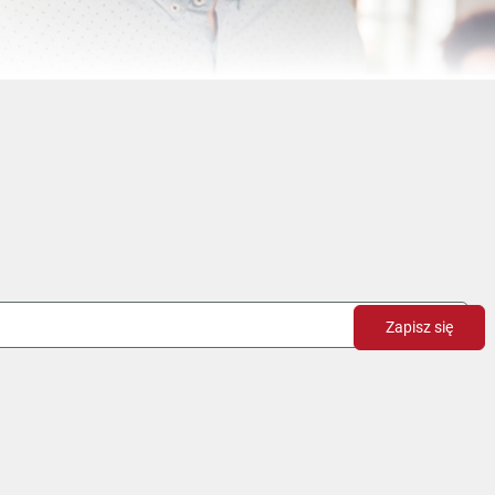
Zapisz się