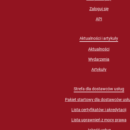
Zaloguj się
API
Aktualności i artykuły
Aktualności
Wydarzenia
Artykuły
Strefa dla dostawców usług
Pakiet startowy dla dostawców usł
Lista certyfikatów i akredytacji
Lista uprawnień z mocy prawa