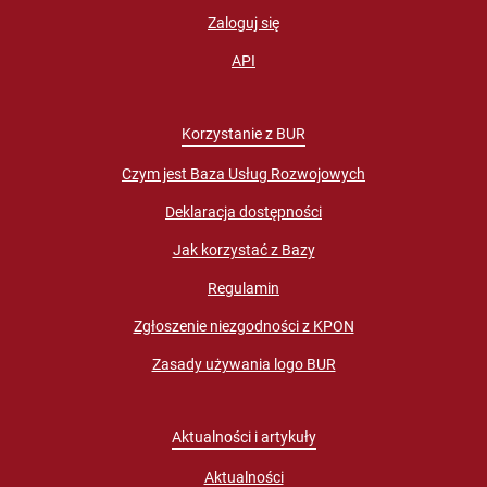
Zaloguj się
API
Korzystanie z BUR
Czym jest Baza Usług Rozwojowych
Deklaracja dostępności
Jak korzystać z Bazy
Regulamin
Zgłoszenie niezgodności z KPON
Zasady używania logo BUR
Aktualności i artykuły
Aktualności