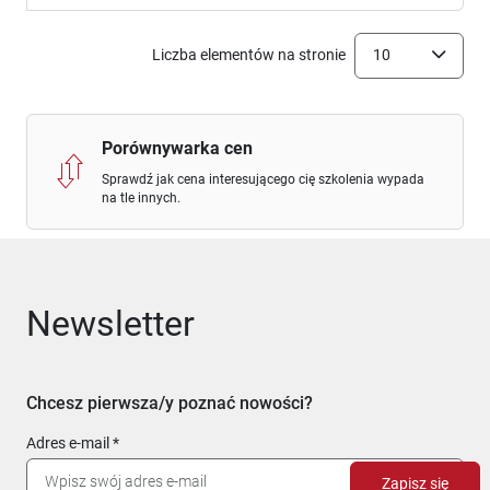
Liczba elementów na stronie
10
Porównywarka cen
Sprawdź jak cena interesującego cię szkolenia wypada
na tle innych.
Newsletter
Chcesz pierwsza/y poznać nowości?
Adres e-mail
Zapisz się