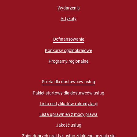
Wydarzenia
Artykuły
Dofinansowanie
Konkursy ogólnokrajowe
Programy regionalne
Strefa dla dostawców usług
Pakiet startowy dla dostawców usług
Lista certyfikatów i akredytacji
Lista uprawnień z mocy prawa
Jakość usług
Zbiór dobrych praktyk usług zdalnego uczenia się