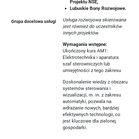
Projektu NSE,
Lubuskie Bony Rozwojowe.
Usługa rozwojowa skierowana
Grupa docelowa usługi
jest również do uczestników
innych projektów.
Wymagania wstępne:
Ukończony kurs AM1:
Elektrotechnika i aparatura
szaf sterowniczych lub
umiejętności z tego zakresu
Doskonalenie wiedzy z obszaru
systemów sterowania i
wizualizacji, m. in. z zakresu
automatyki, pozwala na
wdrażanie nowych, bardziej
efektywnych technologii, co
jest kluczowe dla zielonej
gospodarki.