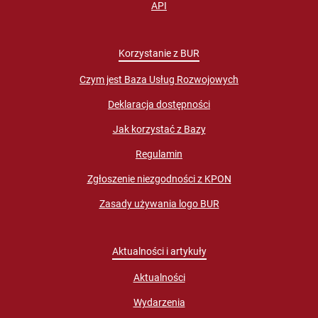
API
Korzystanie z BUR
Czym jest Baza Usług Rozwojowych
Deklaracja dostępności
Jak korzystać z Bazy
Regulamin
Zgłoszenie niezgodności z KPON
Zasady używania logo BUR
Aktualności i artykuły
Aktualności
Wydarzenia