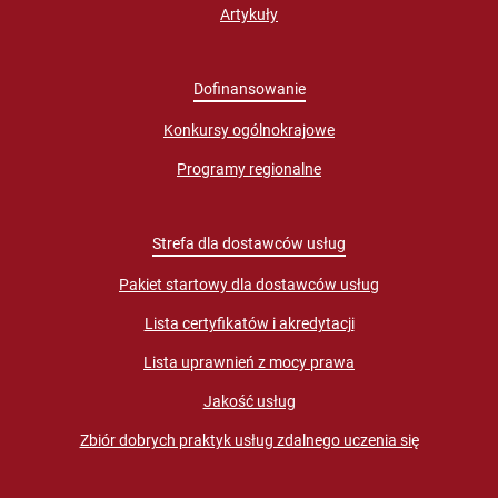
Artykuły
Dofinansowanie
Konkursy ogólnokrajowe
Programy regionalne
Strefa dla dostawców usług
Pakiet startowy dla dostawców usług
Lista certyfikatów i akredytacji
Lista uprawnień z mocy prawa
Jakość usług
Zbiór dobrych praktyk usług zdalnego uczenia się