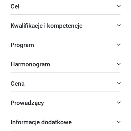
Cel
Kwalifikacje i kompetencje
Program
Harmonogram
Cena
Prowadzący
Informacje dodatkowe