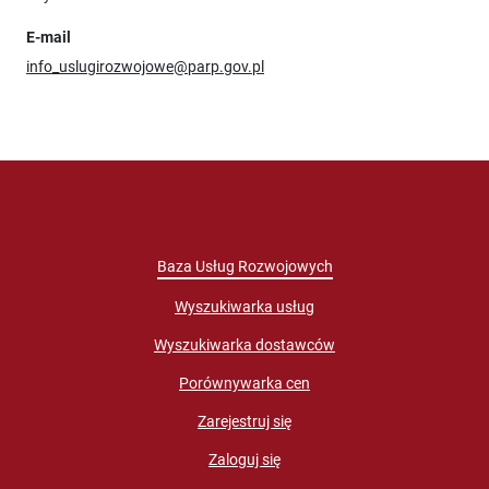
E-mail
info_uslugirozwojowe@parp.gov.pl
Baza Usług Rozwojowych
Wyszukiwarka usług
Wyszukiwarka dostawców
Porównywarka cen
Zarejestruj się
Zaloguj się