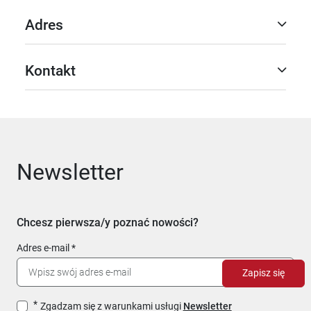
Adres
Kontakt
Newsletter
Chcesz pierwsza/y poznać nowości?
Adres e-mail
Zapisz się
Zgadzam się z warunkami usługi
Newsletter