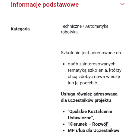
Informacje podstawowe
Techniczne / Automatyka i
Kategoria
robotyka
Szkolenie jest adresowane do:
osób zainteresowanych
tematyką szkolenia, którzy
chcą zdobyć nową wiedzę
lub ją pogłębić.
Usługa również adresowana
dla uczestników projektu
"Opolskie Kształcenie
Ustawiczne",
"Kierunek – Rozwój",
MP i/lub dla Uczestników