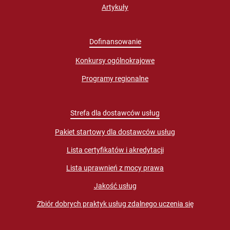
Artykuły
Dofinansowanie
Konkursy ogólnokrajowe
Programy regionalne
Strefa dla dostawców usług
Pakiet startowy dla dostawców usług
Lista certyfikatów i akredytacji
Lista uprawnień z mocy prawa
Jakość usług
Zbiór dobrych praktyk usług zdalnego uczenia się