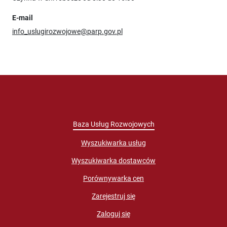
E-mail
info_uslugirozwojowe@parp.gov.pl
Baza Usług Rozwojowych
Wyszukiwarka usług
Wyszukiwarka dostawców
Porównywarka cen
Zarejestruj się
Zaloguj się