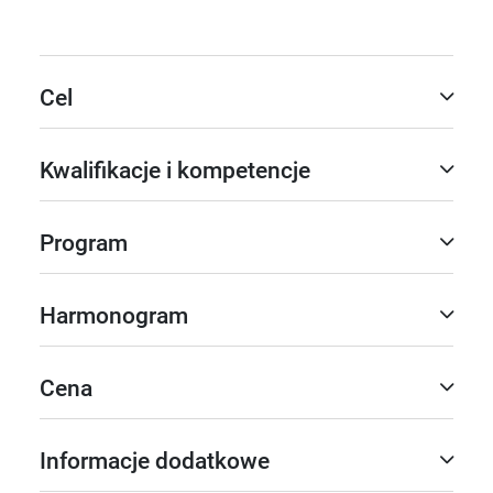
Cel
Kwalifikacje i kompetencje
Program
Harmonogram
Cena
Informacje dodatkowe