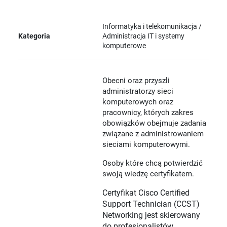
Informatyka i telekomunikacja /
Kategoria
Administracja IT i systemy
komputerowe
Obecni oraz przyszli
administratorzy sieci
komputerowych oraz
pracownicy, których zakres
obowiązków obejmuje zadania
związane z administrowaniem
sieciami komputerowymi.
Osoby które chcą potwierdzić
swoją wiedzę certyfikatem.
Certyfikat Cisco Certified
Support Technician (CCST)
Networking jest skierowany
do profesjonalistów