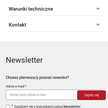
Warunki techniczne
Kontakt
Newsletter
Chcesz pierwsza/y poznać nowości?
Adres e-mail
Zapisz się
Zgadzam się z warunkami usługi
Newsletter