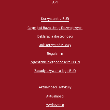
API
Korzystanie z BUR
Czym jest Baza Usług Rozwojowych
Deklaracja dostępności
Jak korzystać z Bazy
Regulamin
Zgłoszenie niezgodności z KPON
Zasady używania logo BUR
Aktualności i artykuły
Aktualności
Wydarzenia