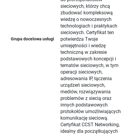
sieciowych, którzy chcą
zbudować kompleksową
wiedzę o nowoczesnych
technologiach i praktykach
sieciowych. Certyfikat ten
potwierdza Twoje
Grupa docelowa usługi
umiejętności i wiedzę
techniczną w zakresie
podstawowych koncepcji i
tematów sieciowych, w tym
operacji sieciowych,
adresowania IP, łączenia
urządzeń sieciowych,
mediów, rozwiązywania
problemów z siecią oraz
innych podstawowych
protokołów umożliwiających
komunikację sieciową.
Certyfikat CCST Networking,
idealny dla początkujących