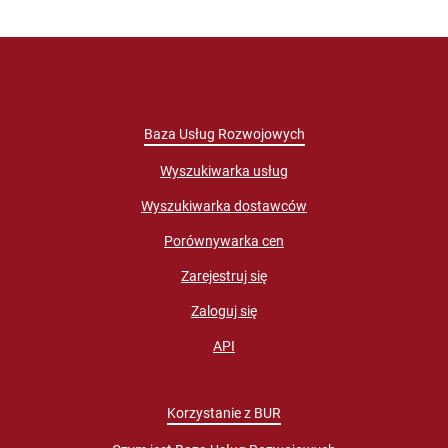
Baza Usług Rozwojowych
Wyszukiwarka usług
Wyszukiwarka dostawców
Porównywarka cen
Zarejestruj się
Zaloguj się
API
Korzystanie z BUR