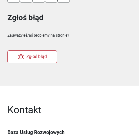
Zgłoś błąd
Zauważyłeś/aś problemy na stronie?
Zgłoś błąd
Kontakt
Baza Usług Rozwojowych