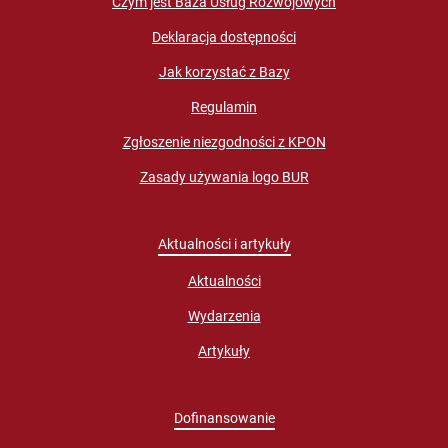
Czym jest Baza Usług Rozwojowych
Deklaracja dostępności
Jak korzystać z Bazy
Regulamin
Zgłoszenie niezgodności z KPON
Zasady używania logo BUR
Aktualności i artykuły
Aktualności
Wydarzenia
Artykuły
Dofinansowanie