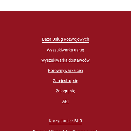
Baza Usług Rozwojowych
Wyszukiwarka usług
Wyszukiwarka dostawców
Porównywarka cen
Zarejestruj się
Zaloguj się
API
Korzystanie z BUR