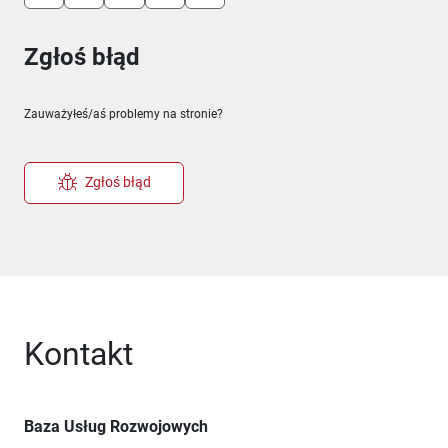
Zgłoś błąd
Zauważyłeś/aś problemy na stronie?
Zgłoś błąd
Kontakt
Baza Usług Rozwojowych