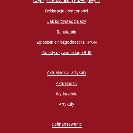
Czym jest Baza Usług Rozwojowych
Deklaracja dostępności
Jak korzystać z Bazy
Regulamin
Zgłoszenie niezgodności z KPON
Zasady używania logo BUR
Aktualności i artykuły
Aktualności
Wydarzenia
Artykuły
Dofinansowanie