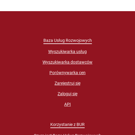
Baza Usług Rozwojowych
Wyszukiwarka usług
Wyszukiwarka dostawców
Porównywarka cen
Zarejestruj się
Zaloguj się
API
Korzystanie z BUR