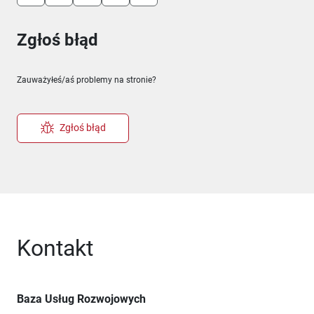
Zgłoś błąd
Zauważyłeś/aś problemy na stronie?
Zgłoś błąd
Kontakt
Baza Usług Rozwojowych