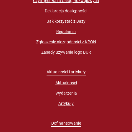
Czym jest Baza Usług Rozwojowych
Deklaracja dostępności
Jak korzystać z Bazy
Regulamin
Zgłoszenie niezgodności z KPON
Zasady używania logo BUR
Aktualności i artykuły
Aktualności
Wydarzenia
Artykuły
Dofinansowanie