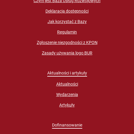
Czym jest Baza Usług Rozwojowych
Deklaracja dostępności
Jak korzystać z Bazy
Regulamin
Zgłoszenie niezgodności z KPON
Zasady używania logo BUR
Aktualności i artykuły
Aktualności
Wydarzenia
Artykuły
Dofinansowanie