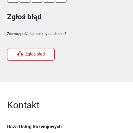
Zgłoś błąd
Zauważyłeś/aś problemy na stronie?
Zgłoś błąd
Kontakt
Baza Usług Rozwojowych