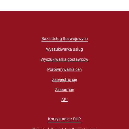
Baza Usług Rozwojowych
Wyszukiwarka usług
Wyszukiwarka dostawców
Porównywarka cen
Zarejestruj się
Zaloguj się
API
Korzystanie z BUR