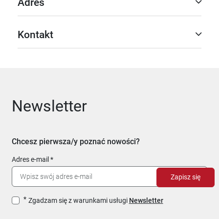
Adres
Kontakt
Newsletter
Chcesz pierwsza/y poznać nowości?
Adres e-mail
Zapisz się
Zgadzam się z warunkami usługi
Newsletter