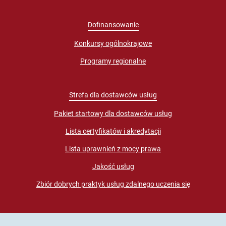
Dofinansowanie
Konkursy ogólnokrajowe
Programy regionalne
Strefa dla dostawców usług
Pakiet startowy dla dostawców usług
Lista certyfikatów i akredytacji
Lista uprawnień z mocy prawa
Jakość usług
Zbiór dobrych praktyk usług zdalnego uczenia się