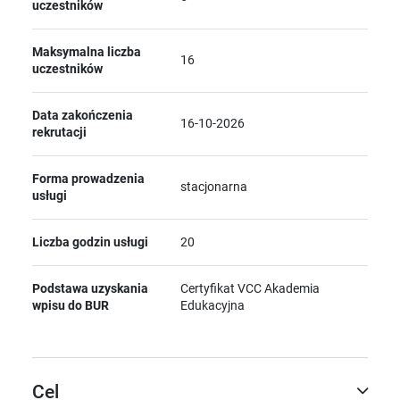
uczestników
Maksymalna liczba
16
uczestników
Data zakończenia
16-10-2026
rekrutacji
Forma prowadzenia
stacjonarna
usługi
Liczba godzin usługi
20
Podstawa uzyskania
Certyfikat VCC Akademia
wpisu do BUR
Edukacyjna
Cel