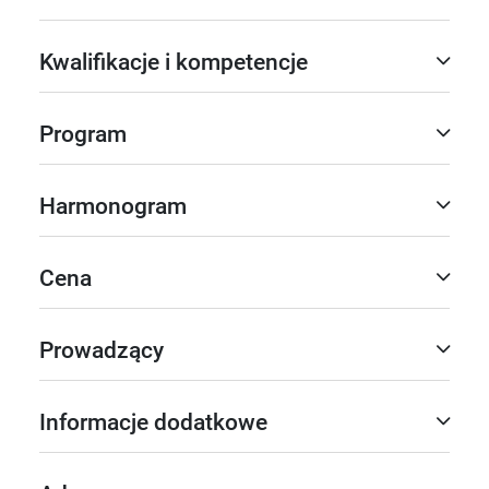
Kwalifikacje i kompetencje
Program
Harmonogram
Cena
Prowadzący
Informacje dodatkowe