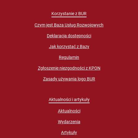
Korzystanie z BUR
Czym jest Baza Usług Rozwojowych
Deklaracja dostępności
Jak korzystać z Bazy
Regulamin
Zgłoszenie niezgodności z KPON
Zasady używania logo BUR
Aktualności i artykuły
Aktualności
Wydarzenia
Artykuły