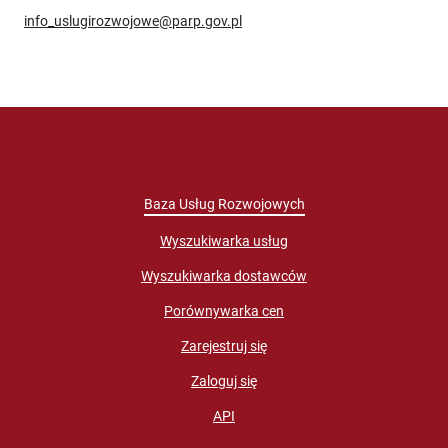
info_uslugirozwojowe@parp.gov.pl
Baza Usług Rozwojowych
Wyszukiwarka usług
Wyszukiwarka dostawców
Porównywarka cen
Zarejestruj się
Zaloguj się
API