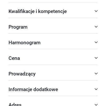
Kwalifikacje i kompetencje
Program
Harmonogram
Cena
Prowadzący
Informacje dodatkowe
Adres