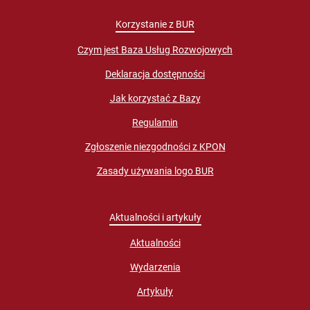
Korzystanie z BUR
Czym jest Baza Usług Rozwojowych
Deklaracja dostępności
Jak korzystać z Bazy
Regulamin
Zgłoszenie niezgodności z KPON
Zasady używania logo BUR
Aktualności i artykuły
Aktualności
Wydarzenia
Artykuły