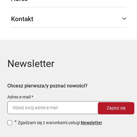
Kontakt
Newsletter
Chcesz pierwsza/y poznać nowości?
Adres e-mail
Zapisz się
Zgadzam się z warunkami usługi
Newsletter