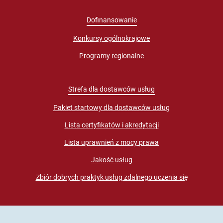
Dofinansowanie
Konkursy ogólnokrajowe
Programy regionalne
Strefa dla dostawców usług
Pakiet startowy dla dostawców usług
Lista certyfikatów i akredytacji
Lista uprawnień z mocy prawa
Jakość usług
Zbiór dobrych praktyk usług zdalnego uczenia się