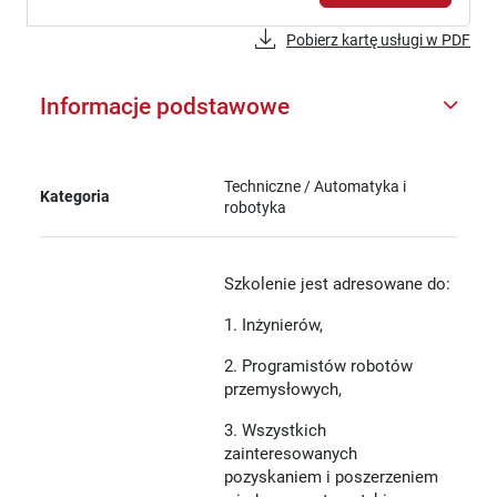
Pobierz kartę usługi w PDF
Informacje podstawowe
Techniczne / Automatyka i
Kategoria
robotyka
Szkolenie jest adresowane do:
1. Inżynierów,
2. Programistów robotów
przemysłowych,
3. Wszystkich
zainteresowanych
pozyskaniem i poszerzeniem