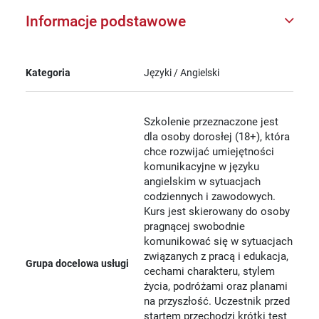
Informacje podstawowe
Kategoria
Języki / Angielski
Szkolenie przeznaczone jest
dla osoby dorosłej (18+), która
chce rozwijać umiejętności
komunikacyjne w języku
angielskim w sytuacjach
codziennych i zawodowych.
Kurs jest skierowany do osoby
pragnącej swobodnie
komunikować się w sytuacjach
związanych z pracą i edukacja,
Grupa docelowa usługi
cechami charakteru, stylem
życia, podróżami oraz planami
na przyszłość. Uczestnik przed
startem przechodzi krótki test