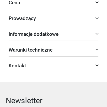
Cena
Prowadzący
Informacje dodatkowe
Warunki techniczne
Kontakt
Newsletter