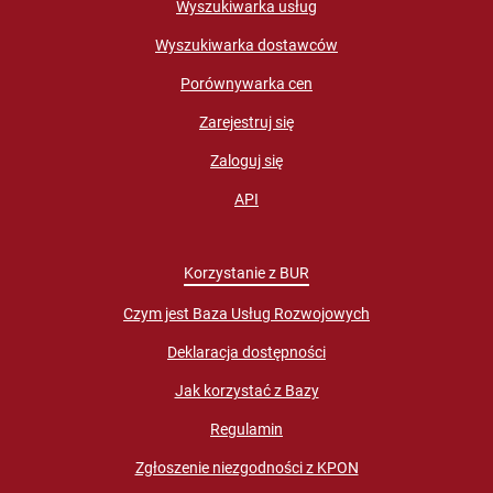
Wyszukiwarka usług
Wyszukiwarka dostawców
Porównywarka cen
Zarejestruj się
Zaloguj się
API
Korzystanie z BUR
Czym jest Baza Usług Rozwojowych
Deklaracja dostępności
Jak korzystać z Bazy
Regulamin
Zgłoszenie niezgodności z KPON