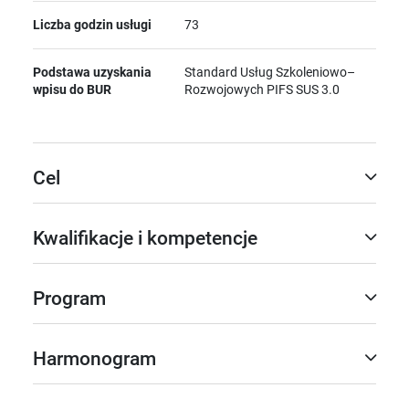
Liczba godzin usługi
73
Podstawa uzyskania
Standard Usług Szkoleniowo–
wpisu do BUR
Rozwojowych PIFS SUS 3.0
Cel
Kwalifikacje i kompetencje
Program
Harmonogram