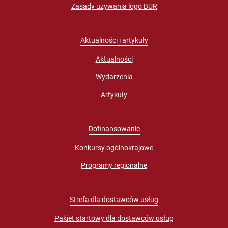
Zasady używania logo BUR
Aktualności i artykuły
Aktualności
Wydarzenia
Artykuły
Dofinansowanie
Konkursy ogólnokrajowe
Programy regionalne
Strefa dla dostawców usług
Pakiet startowy dla dostawców usług