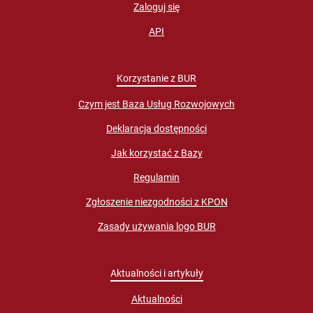
Zaloguj się
API
Korzystanie z BUR
Czym jest Baza Usług Rozwojowych
Deklaracja dostępności
Jak korzystać z Bazy
Regulamin
Zgłoszenie niezgodności z KPON
Zasady używania logo BUR
Aktualności i artykuły
Aktualności