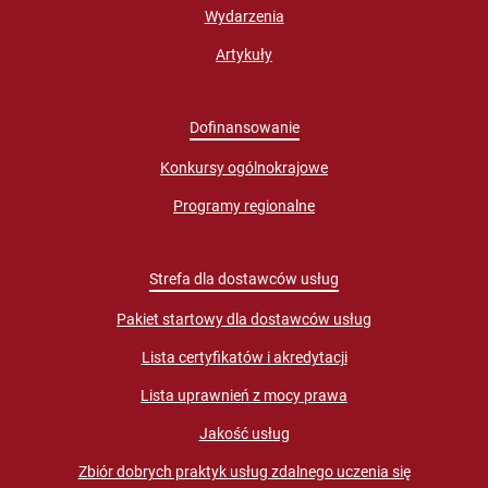
Wydarzenia
Artykuły
Dofinansowanie
Konkursy ogólnokrajowe
Programy regionalne
Strefa dla dostawców usług
Pakiet startowy dla dostawców usług
Lista certyfikatów i akredytacji
Lista uprawnień z mocy prawa
Jakość usług
Zbiór dobrych praktyk usług zdalnego uczenia się