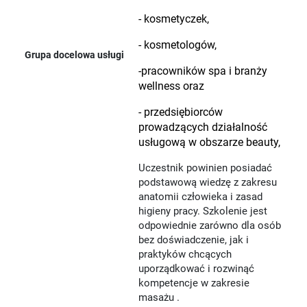
- kosmetyczek,
- kosmetologów,
Grupa docelowa usługi
-pracowników spa i branży
wellness oraz
- przedsiębiorców
prowadzących działalność
usługową w obszarze beauty,
Uczestnik powinien posiadać
podstawową wiedzę z zakresu
anatomii człowieka i zasad
higieny pracy. Szkolenie jest
odpowiednie zarówno dla osób
bez doświadczenie, jak i
praktyków chcących
uporządkować i rozwinąć
kompetencje w zakresie
masażu .