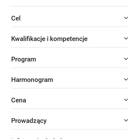
Cel
Kwalifikacje i kompetencje
Program
Harmonogram
Cena
Prowadzący