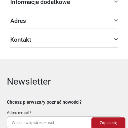
Informacje dodatkowe
Adres
Kontakt
Newsletter
Chcesz pierwsza/y poznać nowości?
Adres e-mail
Zapisz się