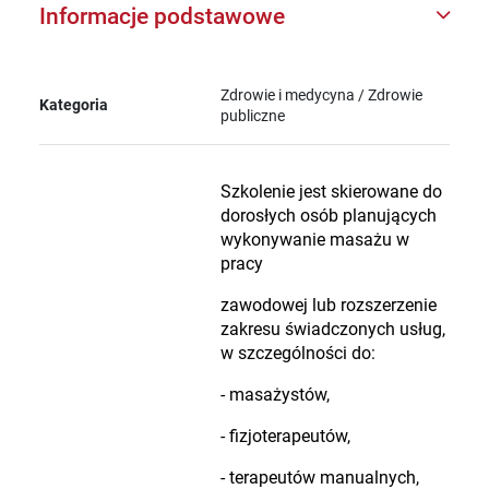
Informacje podstawowe
Zdrowie i medycyna / Zdrowie
Kategoria
publiczne
Szkolenie jest skierowane do
dorosłych osób planujących
wykonywanie masażu w
pracy
zawodowej lub rozszerzenie
zakresu świadczonych usług,
w szczególności do:
- masażystów,
- fizjoterapeutów,
- terapeutów manualnych,