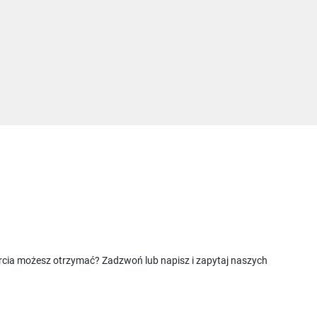
rcia możesz otrzymać? Zadzwoń lub napisz i zapytaj naszych