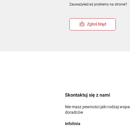
Zauważyłeś/aś problemy na stronie?
Zgłoś błąd
Skontaktuj się z nami
Nie masz pewności jaki rodzaj wspa
doradców
Infolinia