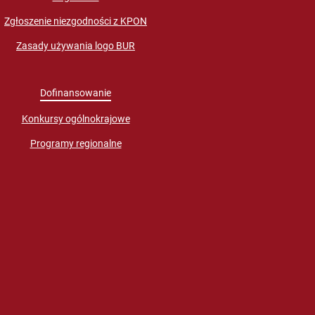
Zgłoszenie niezgodności z KPON
Zasady używania logo BUR
Dofinansowanie
Konkursy ogólnokrajowe
Programy regionalne