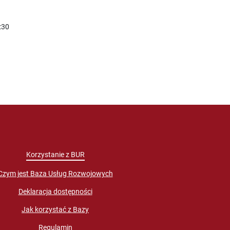
:30
Korzystanie z BUR
Czym jest Baza Usług Rozwojowych
Deklaracja dostępności
Jak korzystać z Bazy
Regulamin