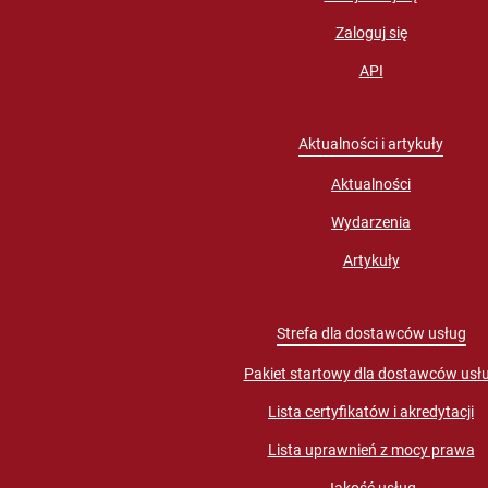
Zaloguj się
API
Aktualności i artykuły
Aktualności
Wydarzenia
Artykuły
Strefa dla dostawców usług
Pakiet startowy dla dostawców usł
Lista certyfikatów i akredytacji
Lista uprawnień z mocy prawa