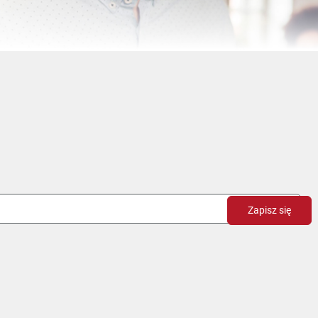
Zapisz się