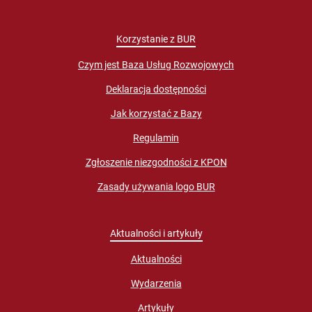
Korzystanie z BUR
Czym jest Baza Usług Rozwojowych
Deklaracja dostępności
Jak korzystać z Bazy
Regulamin
Zgłoszenie niezgodności z KPON
Zasady używania logo BUR
Aktualności i artykuły
Aktualności
Wydarzenia
Artykuły