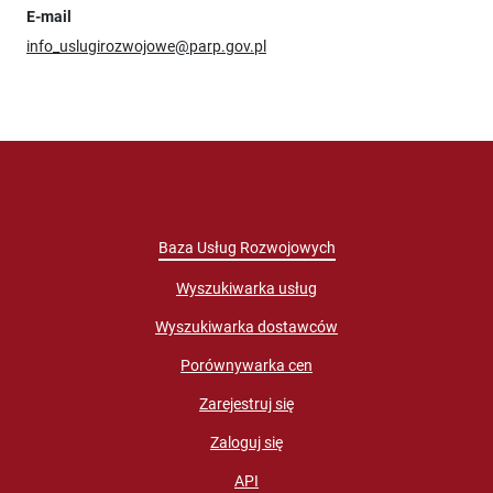
E-mail
info_uslugirozwojowe@parp.gov.pl
Baza Usług Rozwojowych
Wyszukiwarka usług
Wyszukiwarka dostawców
Porównywarka cen
Zarejestruj się
Zaloguj się
API