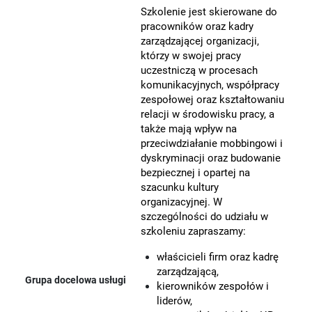
Szkolenie jest skierowane do
pracowników oraz kadry
zarządzającej organizacji,
którzy w swojej pracy
uczestniczą w procesach
komunikacyjnych, współpracy
zespołowej oraz kształtowaniu
relacji w środowisku pracy, a
także mają wpływ na
przeciwdziałanie mobbingowi i
dyskryminacji oraz budowanie
bezpiecznej i opartej na
szacunku kultury
organizacyjnej. W
szczególności do udziału w
szkoleniu zapraszamy:
właścicieli firm oraz kadrę
zarządzającą,
Grupa docelowa usługi
kierowników zespołów i
liderów,