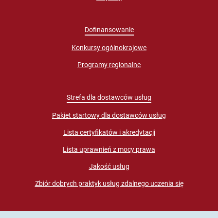
Dofinansowanie
Konkursy ogólnokrajowe
Programy regionalne
Strefa dla dostawców usług
Pakiet startowy dla dostawców usług
Lista certyfikatów i akredytacji
Lista uprawnień z mocy prawa
Jakość usług
Zbiór dobrych praktyk usług zdalnego uczenia się