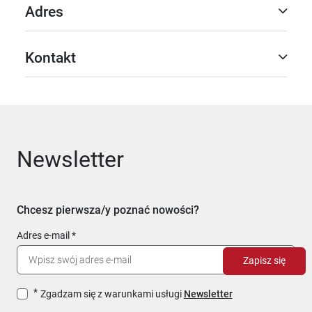
Adres
Kontakt
Newsletter
Chcesz pierwsza/y poznać nowości?
Adres e-mail
Zapisz się
Zgadzam się z warunkami usługi
Newsletter