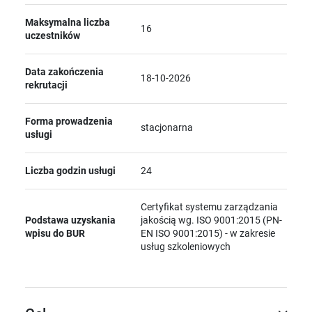
Maksymalna liczba
16
uczestników
Data zakończenia
18-10-2026
rekrutacji
Forma prowadzenia
stacjonarna
usługi
Liczba godzin usługi
24
Certyfikat systemu zarządzania
Podstawa uzyskania
jakością wg. ISO 9001:2015 (PN-
wpisu do BUR
EN ISO 9001:2015) - w zakresie
usług szkoleniowych