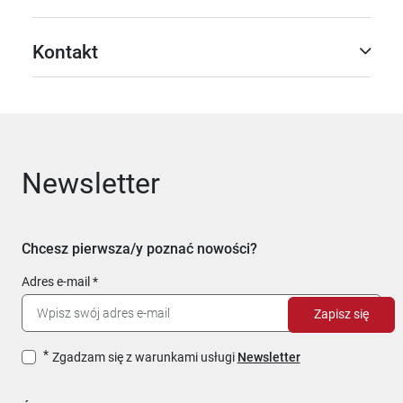
Kontakt
Newsletter
Chcesz pierwsza/y poznać nowości?
Adres e-mail
Zapisz się
Zgadzam się z warunkami usługi
Newsletter