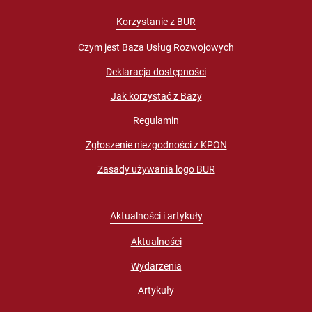
Korzystanie z BUR
Czym jest Baza Usług Rozwojowych
Deklaracja dostępności
Jak korzystać z Bazy
Regulamin
Zgłoszenie niezgodności z KPON
Zasady używania logo BUR
Aktualności i artykuły
Aktualności
Wydarzenia
Artykuły