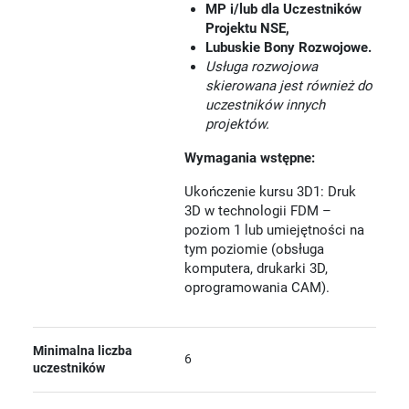
MP i/lub dla Uczestników
Projektu NSE,
Lubuskie Bony Rozwojowe.
Usługa rozwojowa
skierowana jest również do
uczestników innych
projektów.
Wymagania wstępne:
Ukończenie kursu 3D1: Druk
3D w technologii FDM –
poziom 1 lub umiejętności na
tym poziomie (obsługa
komputera, drukarki 3D,
oprogramowania CAM).
Minimalna liczba
6
uczestników