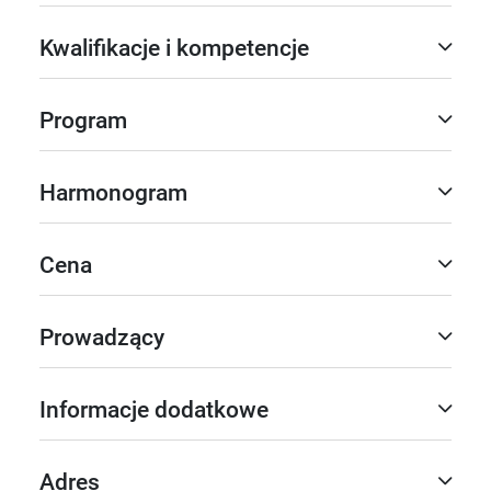
Kwalifikacje i kompetencje
Program
Harmonogram
Cena
Prowadzący
Informacje dodatkowe
Adres