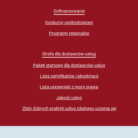
Dofinansowanie
Konkursy ogólnokrajowe
Programy regionalne
Strefa dla dostawców usług
Pakiet startowy dla dostawców usług
Lista certyfikatów i akredytacji
Lista uprawnień z mocy prawa
Jakość usług
Zbiór dobrych praktyk usług zdalnego uczenia się