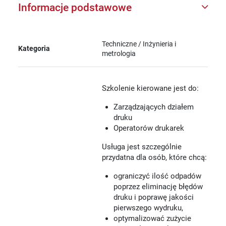
Informacje podstawowe
Techniczne / Inżynieria i
Kategoria
metrologia
Szkolenie kierowane jest do:
Zarządzających działem
druku
Operatorów drukarek
Usługa jest szczególnie
przydatna dla osób, które chcą:
ograniczyć ilość odpadów
poprzez eliminację błędów
druku i poprawę jakości
pierwszego wydruku,
optymalizować zużycie