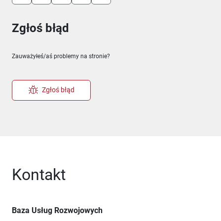
Zgłoś błąd
Zauważyłeś/aś problemy na stronie?
Zgłoś błąd
Kontakt
Baza Usług Rozwojowych