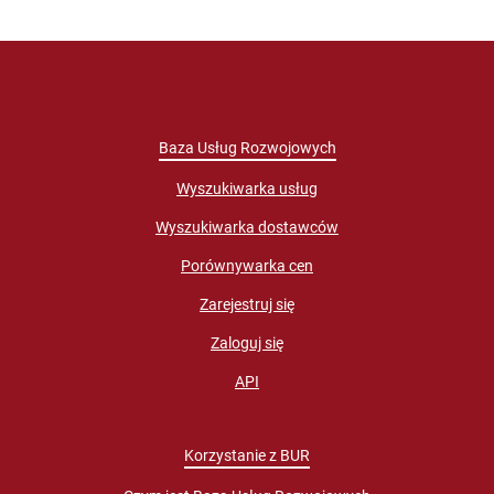
Baza Usług Rozwojowych
Wyszukiwarka usług
Wyszukiwarka dostawców
Porównywarka cen
Zarejestruj się
Zaloguj się
API
Korzystanie z BUR