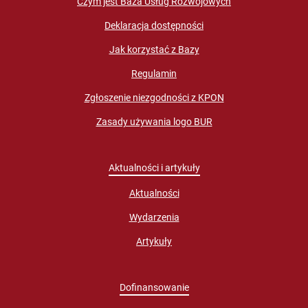
Czym jest Baza Usług Rozwojowych
Deklaracja dostępności
Jak korzystać z Bazy
Regulamin
Zgłoszenie niezgodności z KPON
Zasady używania logo BUR
Aktualności i artykuły
Aktualności
Wydarzenia
Artykuły
Dofinansowanie