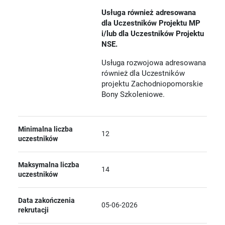
Usługa również adresowana
dla Uczestników Projektu MP
i/lub dla Uczestników Projektu
NSE.
Usługa rozwojowa adresowana
również dla Uczestników
projektu Zachodniopomorskie
Bony Szkoleniowe.
Minimalna liczba
12
uczestników
Maksymalna liczba
14
uczestników
Data zakończenia
05-06-2026
rekrutacji