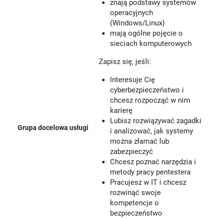
znają podstawy systemów
operacyjnych
(Windows/Linux)
mają ogólne pojęcie o
sieciach komputerowych
Zapisz się, jeśli:
Interesuje Cię
cyberbezpieczeństwo i
chcesz rozpocząć w nim
karierę
Lubisz rozwiązywać zagadki
Grupa docelowa usługi
i analizować, jak systemy
można złamać lub
zabezpieczyć
Chcesz poznać narzędzia i
metody pracy pentestera
Pracujesz w IT i chcesz
rozwinąć swoje
kompetencje o
bezpieczeństwo