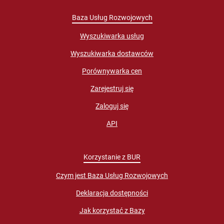
Baza Usług Rozwojowych
Wyszukiwarka usług
Wyszukiwarka dostawców
Porównywarka cen
Zarejestruj się
Zaloguj się
API
Korzystanie z BUR
Czym jest Baza Usług Rozwojowych
Deklaracja dostępności
Jak korzystać z Bazy