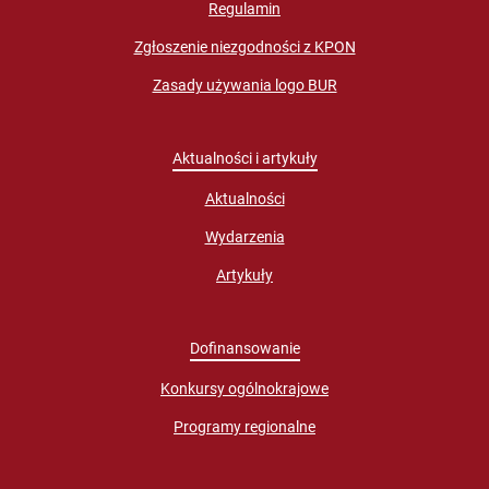
Regulamin
Zgłoszenie niezgodności z KPON
Zasady używania logo BUR
Aktualności i artykuły
Aktualności
Wydarzenia
Artykuły
Dofinansowanie
Konkursy ogólnokrajowe
Programy regionalne