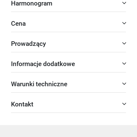
Harmonogram
Cena
Prowadzący
Informacje dodatkowe
Warunki techniczne
Kontakt