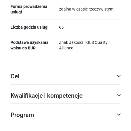
Forma prowadzenia
zdalna w czasie rzeczywistym
usługi
Liczba godzin usługi
66
Podstawa uzyskania
Znak Jakości TGLS Quality
wpisu do BUR
Alliance
Cel
Kwalifikacje i kompetencje
Program