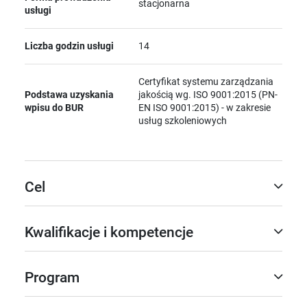
stacjonarna
usługi
Liczba godzin usługi
14
Certyfikat systemu zarządzania
Podstawa uzyskania
jakością wg. ISO 9001:2015 (PN-
wpisu do BUR
EN ISO 9001:2015) - w zakresie
usług szkoleniowych
Cel
Kwalifikacje i kompetencje
Program