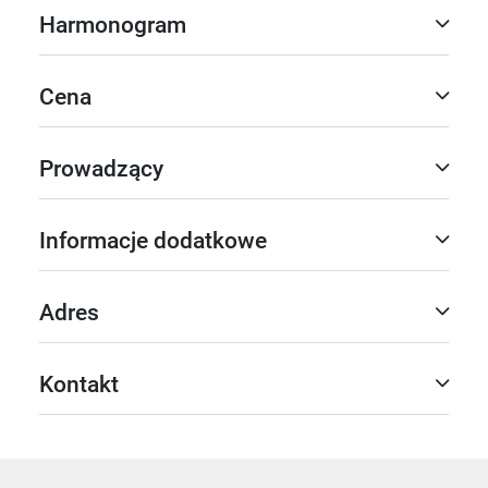
Harmonogram
Cena
Prowadzący
Informacje dodatkowe
Adres
Kontakt