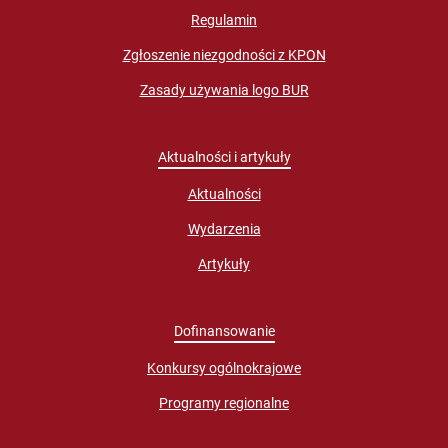
Regulamin
Zgłoszenie niezgodności z KPON
Zasady używania logo BUR
Aktualności i artykuły
Aktualności
Wydarzenia
Artykuły
Dofinansowanie
Konkursy ogólnokrajowe
Programy regionalne