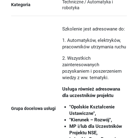
Techniczne / Automatyka i
Kategoria
robotyka
Szkolenie jest adresowane do:
1. Automatyków, elektryków,
pracowników utrzymania ruchu
2. Wszystkich
zainteresowanych
pozyskaniem i poszerzeniem
wiedzy z ww. tematyki.
Usługa również adresowana
dla uczestników projektu
"Opolskie Kształcenie
Grupa docelowa usługi
Ustawiczne",
"Kierunek – Rozwój",
MP i/lub dla Uczestników
Projektu NSE,