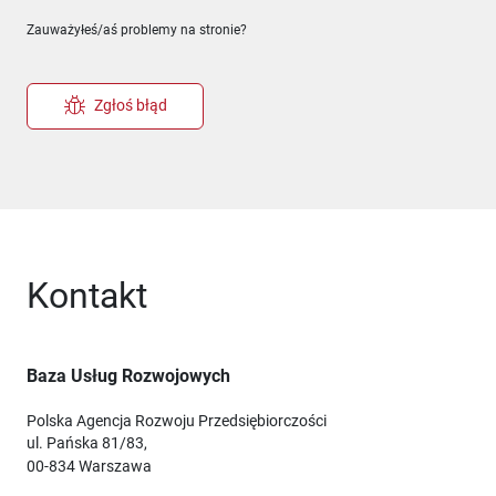
Zauważyłeś/aś problemy na stronie?
Zgłoś błąd
Kontakt
Baza Usług Rozwojowych
Polska Agencja Rozwoju Przedsiębiorczości
ul. Pańska 81/83,
00-834 Warszawa