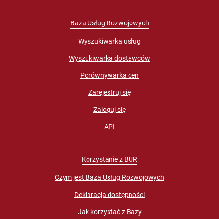
Baza Usług Rozwojowych
Wyszukiwarka usług
Wyszukiwarka dostawców
Porównywarka cen
Zarejestruj się
Zaloguj się
API
Korzystanie z BUR
Czym jest Baza Usług Rozwojowych
Deklaracja dostępności
Jak korzystać z Bazy