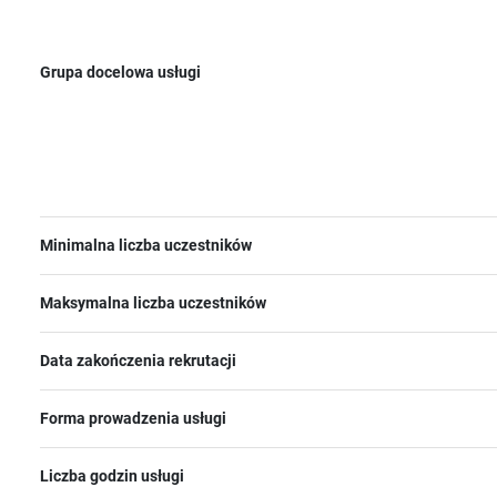
Grupa docelowa usługi
Minimalna liczba uczestników
Maksymalna liczba uczestników
Data zakończenia rekrutacji
Forma prowadzenia usługi
Liczba godzin usługi