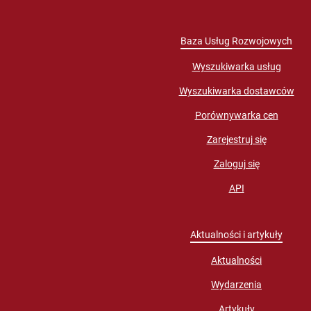
Baza Usług Rozwojowych
Wyszukiwarka usług
Wyszukiwarka dostawców
Porównywarka cen
Zarejestruj się
Zaloguj się
API
Aktualności i artykuły
Aktualności
Wydarzenia
Artykuły