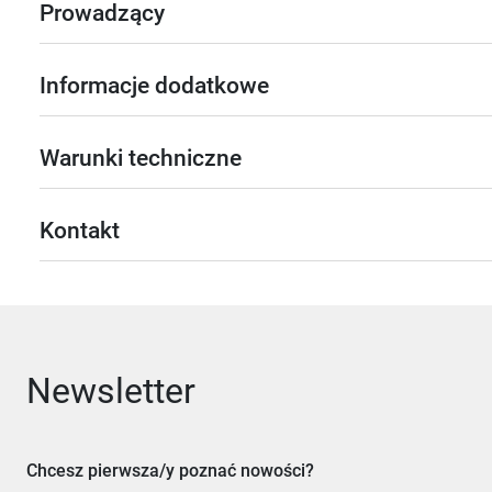
Prowadzący
Informacje dodatkowe
Warunki techniczne
Kontakt
Newsletter
Chcesz pierwsza/y poznać nowości?