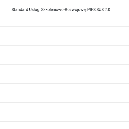
Standard Usługi Szkoleniowo-Rozwojowej PIFS SUS 2.0