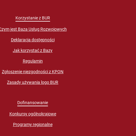
Korzystanie z BUR
Czym jest Baza Usług Rozwojowych
Deklaracja dostępności
Jak korzystać z Bazy
Regulamin
Zgłoszenie niezgodności z KPON
Zasady używania logo BUR
Dofinansowanie
Konkursy ogólnokrajowe
Programy regionalne