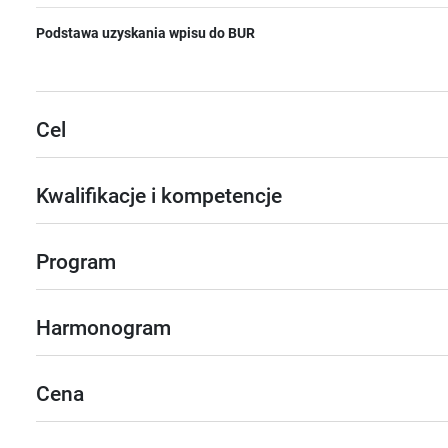
Podstawa uzyskania wpisu do BUR
Cel
Kwalifikacje i kompetencje
Program
Harmonogram
Cena