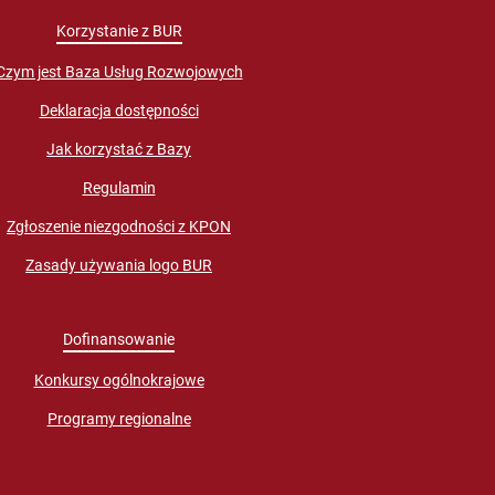
Korzystanie z BUR
Czym jest Baza Usług Rozwojowych
Deklaracja dostępności
Jak korzystać z Bazy
Regulamin
Zgłoszenie niezgodności z KPON
Zasady używania logo BUR
Dofinansowanie
Konkursy ogólnokrajowe
Programy regionalne