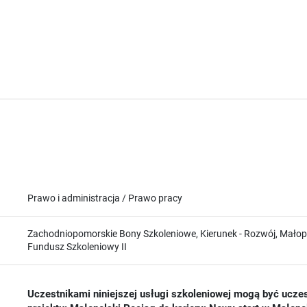
Prawo i administracja / Prawo pracy
Zachodniopomorskie Bony Szkoleniowe, Kierunek - Rozwój, Małopol
Fundusz Szkoleniowy II
Uczestnikami niniejszej usługi szkoleniowej mogą być uczes