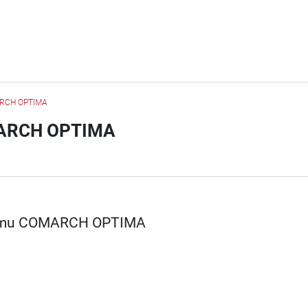
MARCH OPTIMA
OMARCH OPTIMA
gramu COMARCH OPTIMA