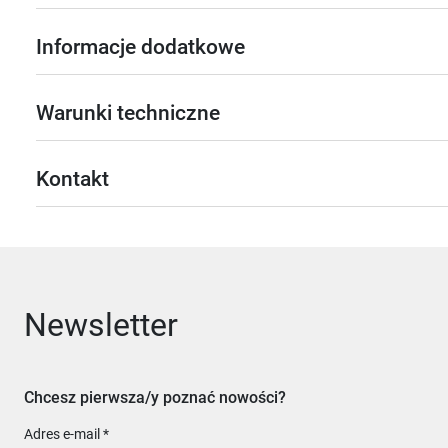
Informacje dodatkowe
Warunki techniczne
Kontakt
Newsletter
Chcesz pierwsza/y poznać nowości?
Adres e-mail