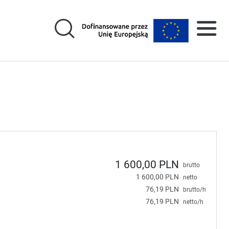
1 600,00 PLN
brutto
1 600,00 PLN
netto
76,19 PLN
brutto/h
76,19 PLN
netto/h