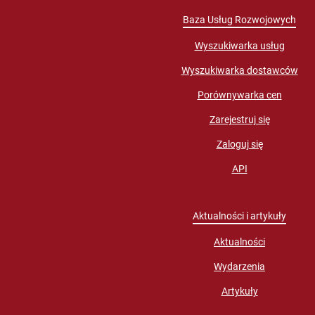
Baza Usług Rozwojowych
Wyszukiwarka usług
Wyszukiwarka dostawców
Porównywarka cen
Zarejestruj się
Zaloguj się
API
Aktualności i artykuły
Aktualności
Wydarzenia
Artykuły