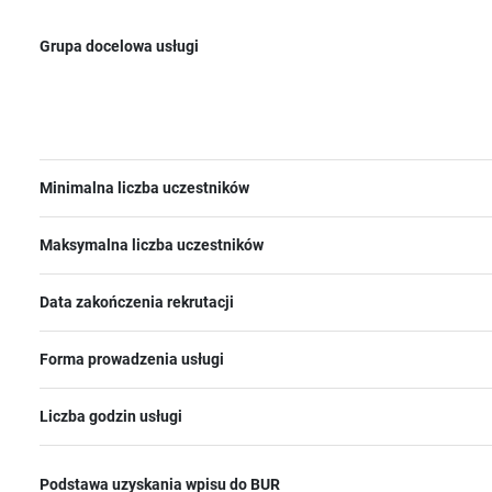
Grupa docelowa usługi
Minimalna liczba uczestników
Maksymalna liczba uczestników
Data zakończenia rekrutacji
Forma prowadzenia usługi
Liczba godzin usługi
Podstawa uzyskania wpisu do BUR