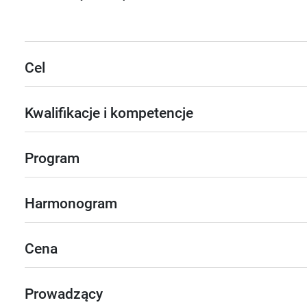
Cel
Kwalifikacje i kompetencje
Program
Harmonogram
Cena
Prowadzący