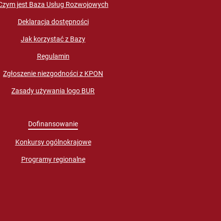
Czym jest Baza Usług Rozwojowych
Deklaracja dostępności
Jak korzystać z Bazy
Regulamin
Zgłoszenie niezgodności z KPON
Zasady używania logo BUR
Dofinansowanie
Konkursy ogólnokrajowe
Programy regionalne