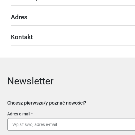
Adres
Kontakt
Newsletter
Chcesz pierwsza/y poznać nowości?
Adres e-mail