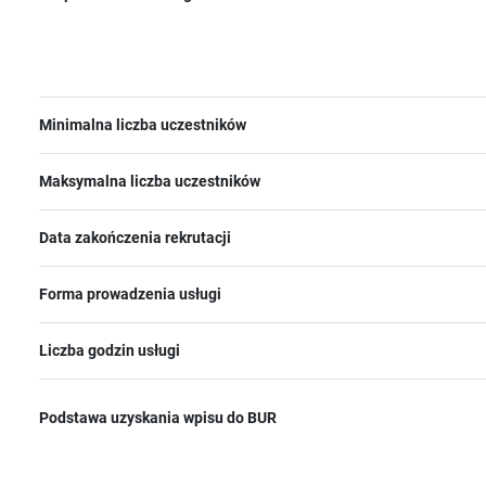
Minimalna liczba uczestników
Maksymalna liczba uczestników
Data zakończenia rekrutacji
Forma prowadzenia usługi
Liczba godzin usługi
Podstawa uzyskania wpisu do BUR