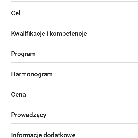
Cel
Kwalifikacje i kompetencje
Program
Harmonogram
Cena
Prowadzący
Informacje dodatkowe