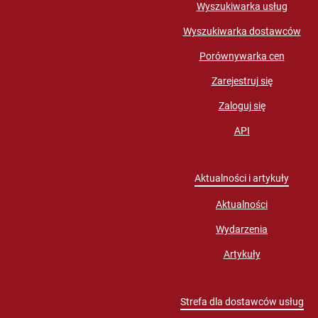
Wyszukiwarka usług
Wyszukiwarka dostawców
Porównywarka cen
Zarejestruj się
Zaloguj się
API
Aktualności i artykuły
Aktualności
Wydarzenia
Artykuły
Strefa dla dostawców usług