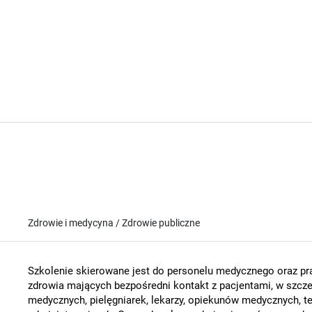
Zdrowie i medycyna / Zdrowie publiczne
Szkolenie skierowane jest do personelu medycznego oraz 
zdrowia mających bezpośredni kontakt z pacjentami, w szcze
medycznych, pielęgniarek, lekarzy, opiekunów medycznych, 