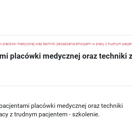
mi placówki medycznej oraz techniki zarzadzania emocjami w pracy z trudnym pacjen
ami placówki medycznej oraz techniki 
 pacjentami placówki medycznej oraz techniki
cy z trudnym pacjentem - szkolenie.