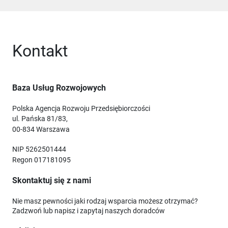
Kontakt
Baza Usług Rozwojowych
Polska Agencja Rozwoju Przedsiębiorczości
ul. Pańska 81/83,
00-834 Warszawa
NIP 5262501444
Regon 017181095
Skontaktuj się z nami
Nie masz pewności jaki rodzaj wsparcia możesz otrzymać?
Zadzwoń lub napisz i zapytaj naszych doradców