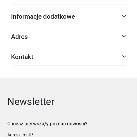
Informacje dodatkowe
Adres
Kontakt
Newsletter
Chcesz pierwsza/y poznać nowości?
Adres e-mail