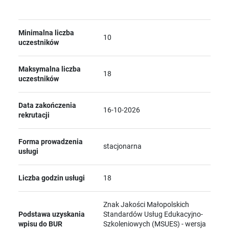
Minimalna liczba
10
uczestników
Maksymalna liczba
18
uczestników
Data zakończenia
16-10-2026
rekrutacji
Forma prowadzenia
stacjonarna
usługi
Liczba godzin usługi
18
Znak Jakości Małopolskich
Podstawa uzyskania
Standardów Usług Edukacyjno-
wpisu do BUR
Szkoleniowych (MSUES) - wersja