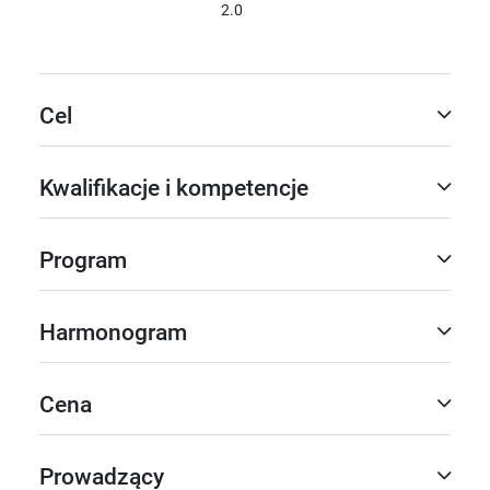
2.0
Cel
Kwalifikacje i kompetencje
Program
Harmonogram
Cena
Prowadzący