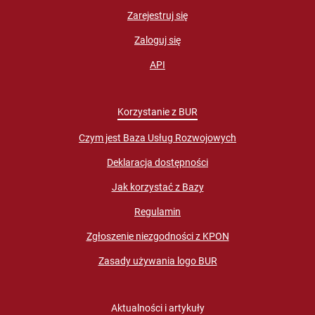
Zarejestruj się
Zaloguj się
API
Korzystanie z BUR
Czym jest Baza Usług Rozwojowych
Deklaracja dostępności
Jak korzystać z Bazy
Regulamin
Zgłoszenie niezgodności z KPON
Zasady używania logo BUR
Aktualności i artykuły