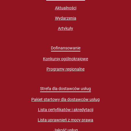
Aktualności
Wydarzenia
Artykuły
Dofinansowanie
Konkursy ogólnokrajowe
Programy regionalne
Strefa dla dostawców usług
Pakiet startowy dla dostawców usług
Lista certyfikatów i akredytacji
Lista uprawnień z mocy prawa
Jakość usług