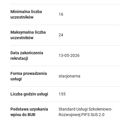
Minimalna liczba
16
uczestników
Maksymalna liczba
24
uczestników
Data zakończenia
13-05-2026
rekrutacji
Forma prowadzenia
stacjonarna
usługi
Liczba godzin usługi
155
Podstawa uzyskania
Standard Usługi Szkoleniowo-
wpisu do BUR
Rozwojowej PIFS SUS 2.0