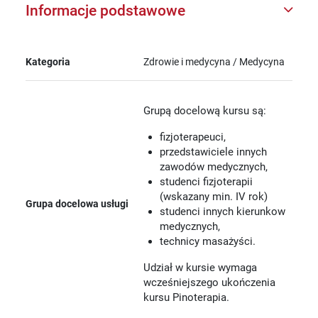
Informacje podstawowe
Kategoria
Zdrowie i medycyna / Medycyna
Grupą docelową kursu są:
fizjoterapeuci,
przedstawiciele innych
zawodów medycznych,
studenci fizjoterapii
(wskazany min. IV rok)
Grupa docelowa usługi
studenci innych kierunkow
medycznych,
technicy masażyści.
Udział w kursie wymaga
wcześniejszego ukończenia
kursu Pinoterapia.