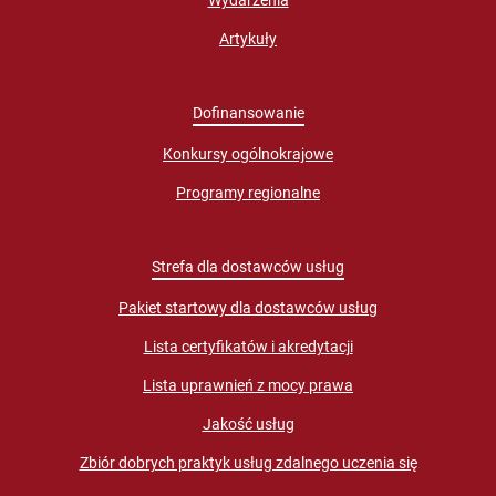
Wydarzenia
Artykuły
Dofinansowanie
Konkursy ogólnokrajowe
Programy regionalne
Strefa dla dostawców usług
Pakiet startowy dla dostawców usług
Lista certyfikatów i akredytacji
Lista uprawnień z mocy prawa
Jakość usług
Zbiór dobrych praktyk usług zdalnego uczenia się