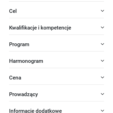
Cel
Kwalifikacje i kompetencje
Program
Harmonogram
Cena
Prowadzący
Informacje dodatkowe