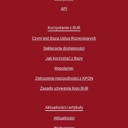
API
Korzystanie z BUR
Czym jest Baza Usług Rozwojowych
Deklaracja dostępności
Jak korzystać z Bazy
Regulamin
Zgłoszenie niezgodności z KPON
Zasady używania logo BUR
Aktualności i artykuły
Aktualności