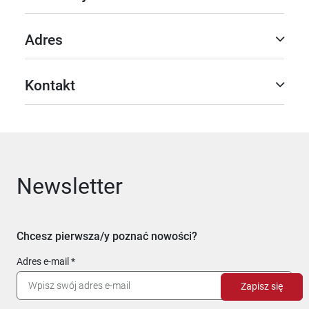
Adres
Kontakt
Newsletter
Chcesz pierwsza/y poznać nowości?
Adres e-mail
Zapisz się