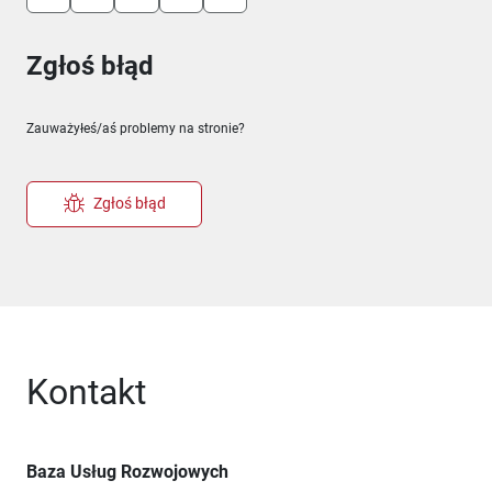
Zgłoś błąd
Zauważyłeś/aś problemy na stronie?
Zgłoś błąd
Kontakt
Baza Usług Rozwojowych