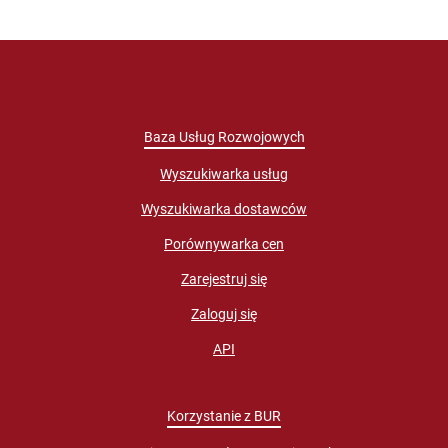
Baza Usług Rozwojowych
Wyszukiwarka usług
Wyszukiwarka dostawców
Porównywarka cen
Zarejestruj się
Zaloguj się
API
Korzystanie z BUR