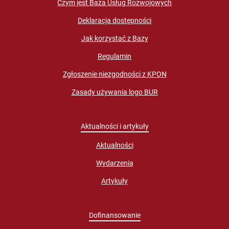
Czym jest Baza Usług Rozwojowych
Deklaracja dostępności
Jak korzystać z Bazy
Regulamin
Zgłoszenie niezgodności z KPON
Zasady używania logo BUR
Aktualności i artykuły
Aktualności
Wydarzenia
Artykuły
Dofinansowanie