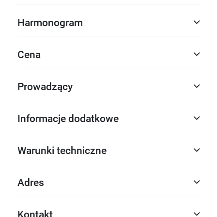
Harmonogram
Cena
Prowadzący
Informacje dodatkowe
Warunki techniczne
Adres
Kontakt