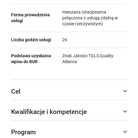
mieszana (stacjonarna
Forma prowadzenia
połączona z usługą zdalną w
usługi
czasie rzeczywistym)
Liczba godzin usługi
26
Podstawa uzyskania
Znak Jakości TGLS Quality
wpisu do BUR
Alliance
Cel
Kwalifikacje i kompetencje
Program