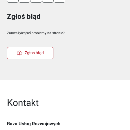
Zgłoś błąd
Zauważyłeś/aś problemy na stronie?
Zgłoś błąd
Kontakt
Baza Usług Rozwojowych