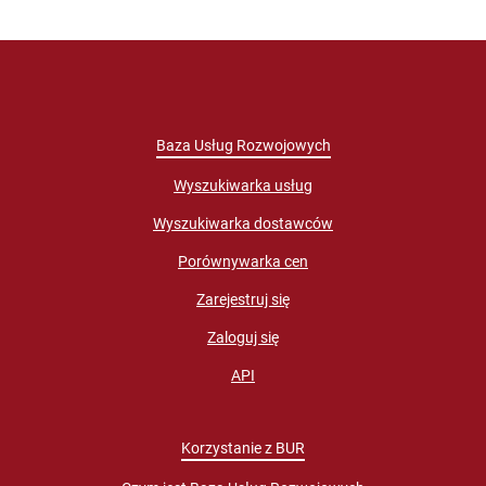
Baza Usług Rozwojowych
Wyszukiwarka usług
Wyszukiwarka dostawców
Porównywarka cen
Zarejestruj się
Zaloguj się
API
Korzystanie z BUR