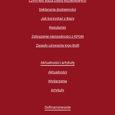
Czym jest Baza Usług Rozwojowych
Deklaracja dostępności
Jak korzystać z Bazy
Regulamin
Zgłoszenie niezgodności z KPON
Zasady używania logo BUR
Aktualności i artykuły
Aktualności
Wydarzenia
Artykuły
Dofinansowanie