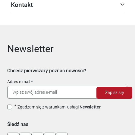
Kontakt
Newsletter
Chcesz pierwsza/y poznać nowości?
Adres e-mail
Zapisz się
Zgadzam się z warunkami usługi
Newsletter
Śledź nas