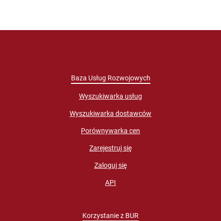
Baza Usług Rozwojowych
Wyszukiwarka usług
Wyszukiwarka dostawców
Porównywarka cen
Zarejestruj się
Zaloguj się
API
Korzystanie z BUR