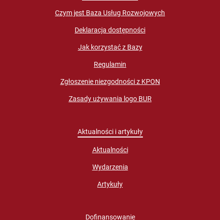
Czym jest Baza Usług Rozwojowych
Deklaracja dostępności
Jak korzystać z Bazy
Regulamin
Zgłoszenie niezgodności z KPON
Zasady używania logo BUR
Aktualności i artykuły
Aktualności
Wydarzenia
Artykuły
Dofinansowanie