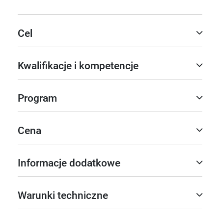
Cel
Kwalifikacje i kompetencje
Program
Cena
Informacje dodatkowe
Warunki techniczne