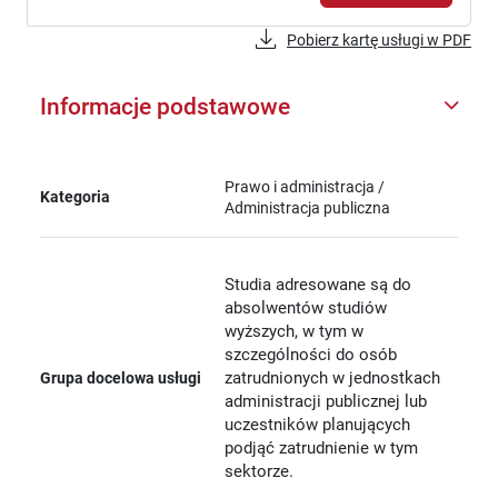
Pobierz kartę usługi w PDF
Informacje podstawowe
Prawo i administracja /
Kategoria
Administracja publiczna
Studia adresowane są do
absolwentów studiów
wyższych, w tym w
szczególności do osób
zatrudnionych w jednostkach
Grupa docelowa usługi
administracji publicznej lub
uczestników planujących
podjąć zatrudnienie w tym
sektorze.