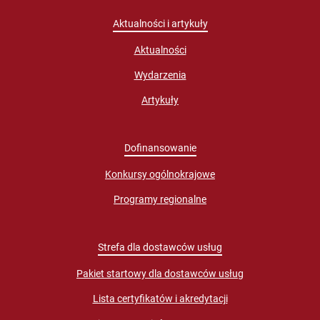
Aktualności i artykuły
Aktualności
Wydarzenia
Artykuły
Dofinansowanie
Konkursy ogólnokrajowe
Programy regionalne
Strefa dla dostawców usług
Pakiet startowy dla dostawców usług
Lista certyfikatów i akredytacji