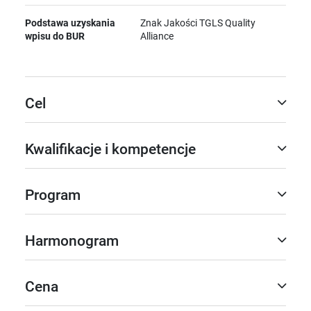
Podstawa uzyskania
Znak Jakości TGLS Quality
wpisu do BUR
Alliance
Cel
Kwalifikacje i kompetencje
Program
Harmonogram
Cena