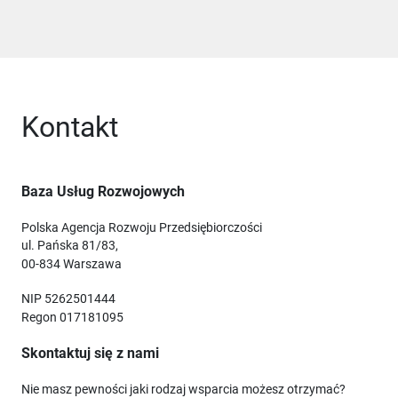
Kontakt
Baza Usług Rozwojowych
Polska Agencja Rozwoju Przedsiębiorczości
ul. Pańska 81/83,
00-834 Warszawa
NIP 5262501444
Regon 017181095
Skontaktuj się z nami
Nie masz pewności jaki rodzaj wsparcia możesz otrzymać?