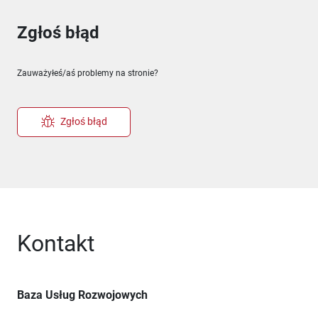
Zgłoś błąd
Zauważyłeś/aś problemy na stronie?
Zgłoś błąd
Kontakt
Baza Usług Rozwojowych