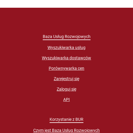
Baza Usług Rozwojowych
Wyszukiwarka usług
Wyszukiwarka dostawców
Porównywarka cen
Zarejestruj się
Zaloguj się
API
Korzystanie z BUR
Czym jest Baza Usług Rozwojowych