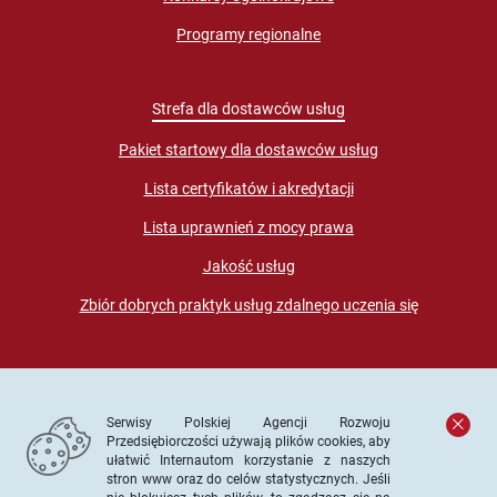
Programy regionalne
Strefa dla dostawców usług
Pakiet startowy dla dostawców usług
Lista certyfikatów i akredytacji
Lista uprawnień z mocy prawa
Jakość usług
Zbiór dobrych praktyk usług zdalnego uczenia się
Serwisy Polskiej Agencji Rozwoju
Przedsiębiorczości używają plików cookies, aby
ułatwić Internautom korzystanie z naszych
stron www oraz do celów statystycznych. Jeśli
© PARP. Wszelkie prawa zastrzeżone