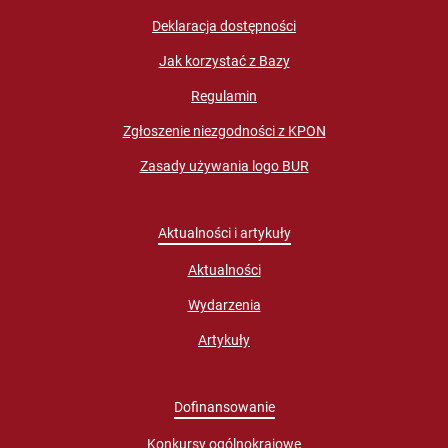
Deklaracja dostępności
Jak korzystać z Bazy
Regulamin
Zgłoszenie niezgodności z KPON
Zasady używania logo BUR
Aktualności i artykuły
Aktualności
Wydarzenia
Artykuły
Dofinansowanie
Konkursy ogólnokrajowe