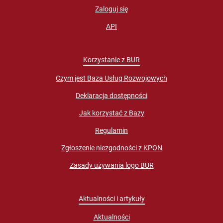
Zaloguj się
API
Korzystanie z BUR
Czym jest Baza Usług Rozwojowych
Deklaracja dostępności
Jak korzystać z Bazy
Regulamin
Zgłoszenie niezgodności z KPON
Zasady używania logo BUR
Aktualności i artykuły
Aktualności