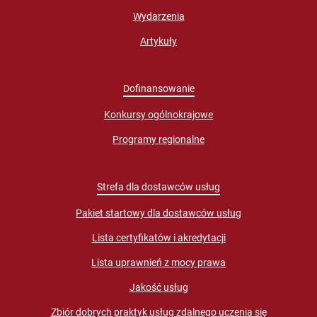
Wydarzenia
Artykuły
Dofinansowanie
Konkursy ogólnokrajowe
Programy regionalne
Strefa dla dostawców usług
Pakiet startowy dla dostawców usług
Lista certyfikatów i akredytacji
Lista uprawnień z mocy prawa
Jakość usług
Zbiór dobrych praktyk usług zdalnego uczenia się