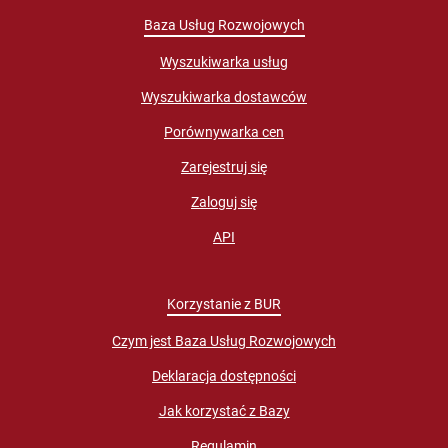
Baza Usług Rozwojowych
Wyszukiwarka usług
Wyszukiwarka dostawców
Porównywarka cen
Zarejestruj się
Zaloguj się
API
Korzystanie z BUR
Czym jest Baza Usług Rozwojowych
Deklaracja dostępności
Jak korzystać z Bazy
Regulamin