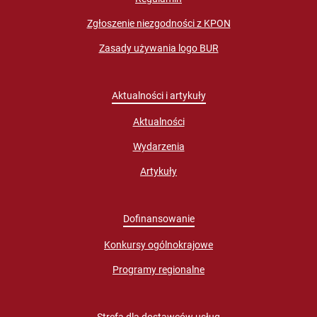
Zgłoszenie niezgodności z KPON
Zasady używania logo BUR
Aktualności i artykuły
Aktualności
Wydarzenia
Artykuły
Dofinansowanie
Konkursy ogólnokrajowe
Programy regionalne
Strefa dla dostawców usług