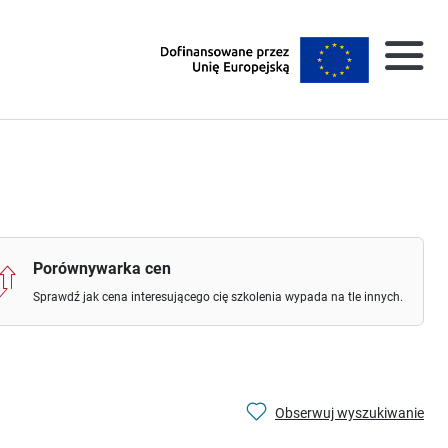
Porównywarka cen
Sprawdź jak cena interesującego cię szkolenia wypada na tle innych.
Obserwuj wyszukiwanie