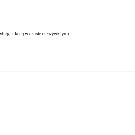
sługą zdalną w czasie rzeczywistym)