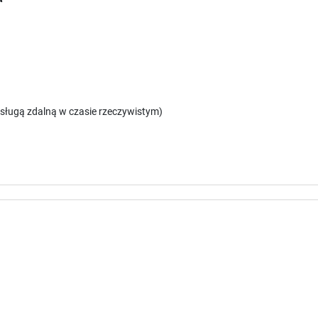
sługą zdalną w czasie rzeczywistym)