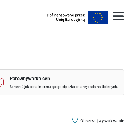
Porównywarka cen
Sprawdź jak cena interesującego cię szkolenia wypada na tle innych.
Obserwuj wyszukiwanie