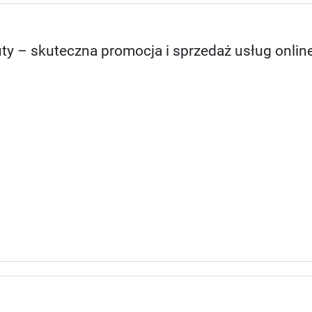
ty – skuteczna promocja i sprzedaż usług onlin