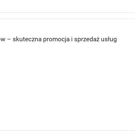
ów – skuteczna promocja i sprzedaż usług