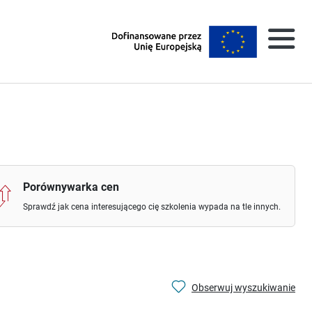
Porównywarka cen
Sprawdź jak cena interesującego cię szkolenia wypada na tle innych.
Obserwuj wyszukiwanie