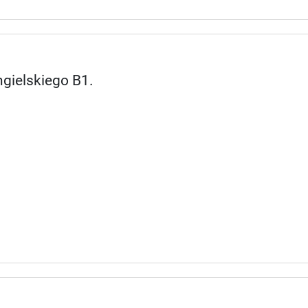
ngielskiego B1.