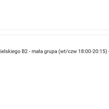
ielskiego B2 - mała grupa (wt/czw 18:00-20:15) 