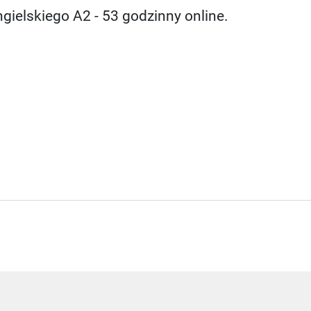
gielskiego A2 - 53 godzinny online.