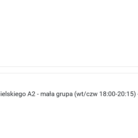
ielskiego A2 - mała grupa (wt/czw 18:00-20:15) 