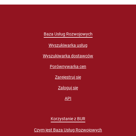
Baza Usług Rozwojowych
Wyszukiwarka usług
Wyszukiwarka dostawców
Porównywarka cen
Zarejestruj się
Zaloguj się
API
Korzystanie z BUR
Czym jest Baza Usług Rozwojowych