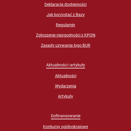
Deklaracja dostępności
Jak korzystać z Bazy
Regulamin
Zgłoszenie niezgodności z KPON
Zasady używania logo BUR
Aktualności i artykuły
Aktualności
Wydarzenia
Artykuły
Dofinansowanie
Konkursy ogólnokrajowe