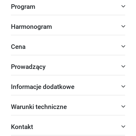
Program
Harmonogram
Cena
Prowadzący
Informacje dodatkowe
Warunki techniczne
Kontakt