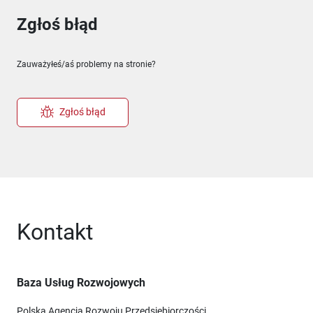
Zgłoś błąd
Zauważyłeś/aś problemy na stronie?
Zgłoś błąd
Kontakt
Baza Usług Rozwojowych
Polska Agencja Rozwoju Przedsiębiorczości