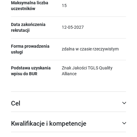
Maksymalna liczba
15
uczestników
Data zakończenia
12-05-2027
rekrutacji
Forma prowadzenia
zdalna w czasie rzeczywistym
usługi
Podstawa uzyskania
Znak Jakości TGLS Quality
wpisu do BUR
Alliance
Cel
Kwalifikacje i kompetencje