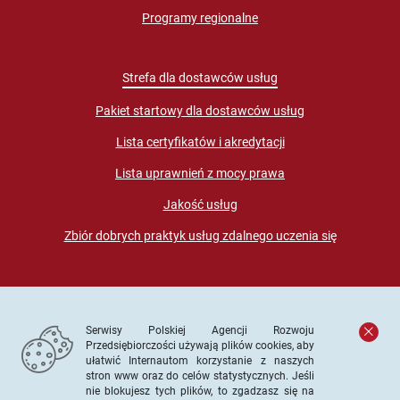
Programy regionalne
Strefa dla dostawców usług
Pakiet startowy dla dostawców usług
Lista certyfikatów i akredytacji
Lista uprawnień z mocy prawa
Jakość usług
Zbiór dobrych praktyk usług zdalnego uczenia się
Serwisy Polskiej Agencji Rozwoju
Przedsiębiorczości używają plików cookies, aby
ułatwić Internautom korzystanie z naszych
stron www oraz do celów statystycznych. Jeśli
© PARP. Wszelkie prawa zastrzeżone
nie blokujesz tych plików, to zgadzasz się na