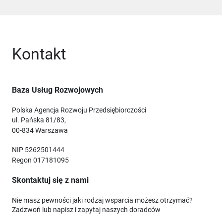
Kontakt
Baza Usług Rozwojowych
Polska Agencja Rozwoju Przedsiębiorczości
ul. Pańska 81/83,
00-834 Warszawa
NIP 5262501444
Regon 017181095
Skontaktuj się z nami
Nie masz pewności jaki rodzaj wsparcia możesz otrzymać?
Zadzwoń lub napisz i zapytaj naszych doradców