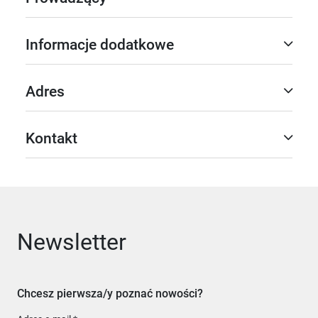
Informacje dodatkowe
Adres
Kontakt
Newsletter
Chcesz pierwsza/y poznać nowości?