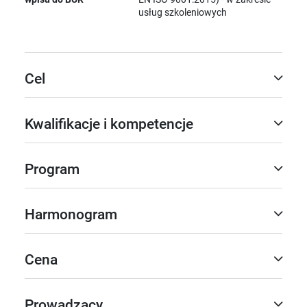
usług szkoleniowych
Cel
Kwalifikacje i kompetencje
Program
Harmonogram
Cena
Prowadzący