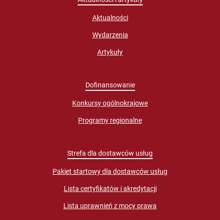
Aktualności
Wydarzenia
Artykuły
Dofinansowanie
Konkursy ogólnokrajowe
Programy regionalne
Strefa dla dostawców usług
Pakiet startowy dla dostawców usług
Lista certyfikatów i akredytacji
Lista uprawnień z mocy prawa