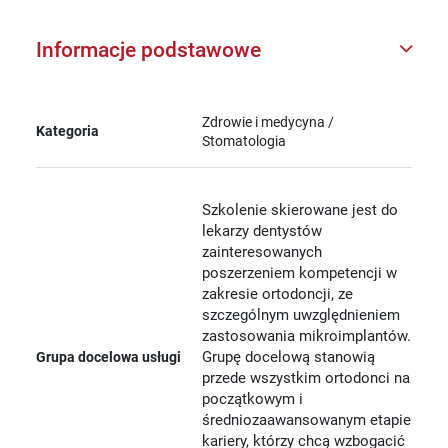
Informacje podstawowe
Zdrowie i medycyna /
Kategoria
Stomatologia
Szkolenie skierowane jest do
lekarzy dentystów
zainteresowanych
poszerzeniem kompetencji w
zakresie ortodoncji, ze
szczególnym uwzględnieniem
zastosowania mikroimplantów.
Grupę docelową stanowią
Grupa docelowa usługi
przede wszystkim ortodonci na
początkowym i
średniozaawansowanym etapie
kariery, którzy chcą wzbogacić