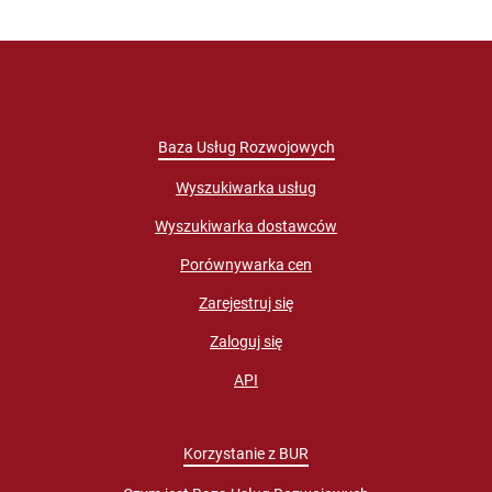
Baza Usług Rozwojowych
Wyszukiwarka usług
Wyszukiwarka dostawców
Porównywarka cen
Zarejestruj się
Zaloguj się
API
Korzystanie z BUR