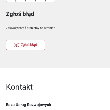
Zgłoś błąd
Zauważyłeś/aś problemy na stronie?
Zgłoś błąd
Kontakt
Baza Usług Rozwojowych