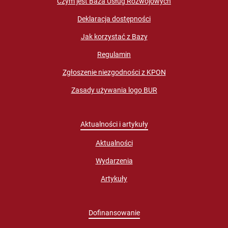
Czym jest Baza Usług Rozwojowych
Deklaracja dostępności
Jak korzystać z Bazy
Regulamin
Zgłoszenie niezgodności z KPON
Zasady używania logo BUR
Aktualności i artykuły
Aktualności
Wydarzenia
Artykuły
Dofinansowanie