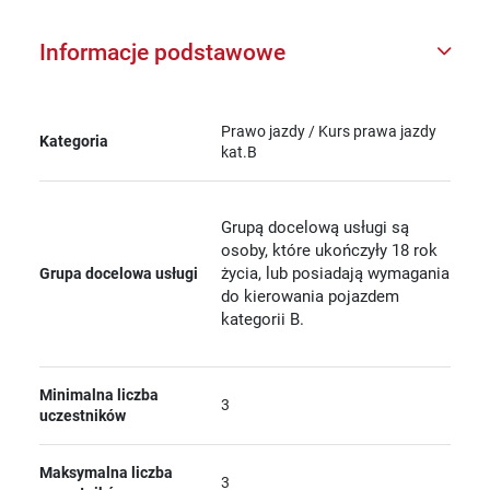
Informacje podstawowe
Prawo jazdy / Kurs prawa jazdy
Kategoria
kat.B
Grupą docelową usługi są
osoby, które ukończyły 18 rok
życia, lub posiadają wymagania
Grupa docelowa usługi
do kierowania pojazdem
kategorii B.
Minimalna liczba
3
uczestników
Maksymalna liczba
3