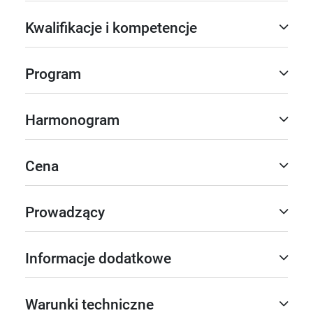
Kwalifikacje i kompetencje
Program
Harmonogram
Cena
Prowadzący
Informacje dodatkowe
Warunki techniczne