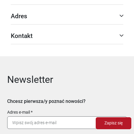
Adres
Kontakt
Newsletter
Chcesz pierwsza/y poznać nowości?
Adres e-mail
Zapisz się