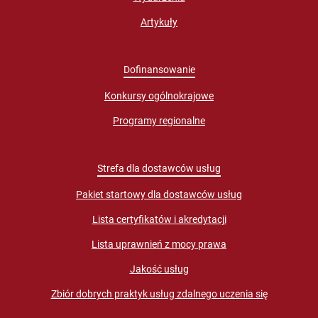
Artykuły
Dofinansowanie
Konkursy ogólnokrajowe
Programy regionalne
Strefa dla dostawców usług
Pakiet startowy dla dostawców usług
Lista certyfikatów i akredytacji
Lista uprawnień z mocy prawa
Jakość usług
Zbiór dobrych praktyk usług zdalnego uczenia się