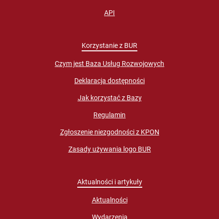
API
Korzystanie z BUR
Czym jest Baza Usług Rozwojowych
Deklaracja dostępności
Jak korzystać z Bazy
Regulamin
Zgłoszenie niezgodności z KPON
Zasady używania logo BUR
Aktualności i artykuły
Aktualności
Wydarzenia