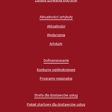
Zasady używania logo BUR
Aktualności i artykuły
Aktualności
Wydarzenia
Artykuły
Dofinansowanie
Konkursy ogólnokrajowe
Programy regionalne
Strefa dla dostawców usług
Pakiet startowy dla dostawców usług