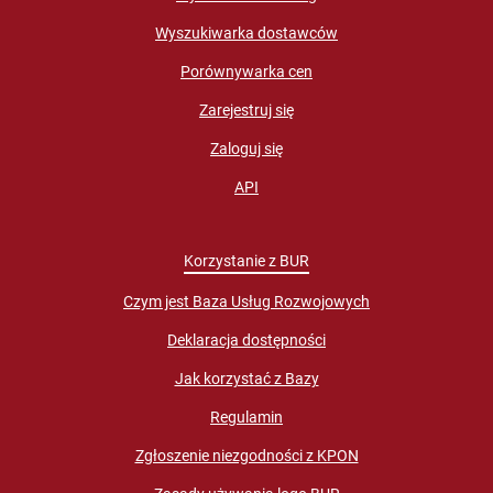
Wyszukiwarka dostawców
Porównywarka cen
Zarejestruj się
Zaloguj się
API
Korzystanie z BUR
Czym jest Baza Usług Rozwojowych
Deklaracja dostępności
Jak korzystać z Bazy
Regulamin
Zgłoszenie niezgodności z KPON