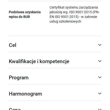
Certyfikat systemu zarządzania
Podstawa uzyskania
jakością wg. ISO 9001:2015 (PN-
wpisu do BUR
EN ISO 9001:2015) - w zakresie
usług szkoleniowych
Cel
Kwalifikacje i kompetencje
Program
Harmonogram
Cena