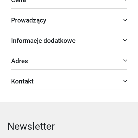
Prowadzący
Informacje dodatkowe
Adres
Kontakt
Newsletter