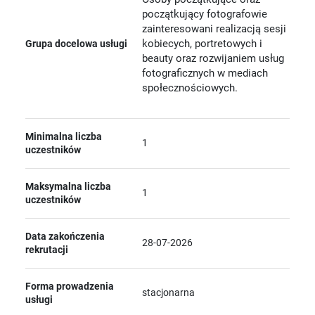
początkujący fotografowie
zainteresowani realizacją sesji
kobiecych, portretowych i
Grupa docelowa usługi
beauty oraz rozwijaniem usług
fotograficznych w mediach
społecznościowych.
Minimalna liczba
1
uczestników
Maksymalna liczba
1
uczestników
Data zakończenia
28-07-2026
rekrutacji
Forma prowadzenia
stacjonarna
usługi