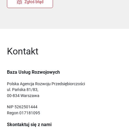
Zgłoś błąd
Kontakt
Baza Usług Rozwojowych
Polska Agencja Rozwoju Przedsiębiorczości
ul. Pańska 81/83,
00-834 Warszawa
NIP 5262501444
Regon 017181095
Skontaktuj się z nami