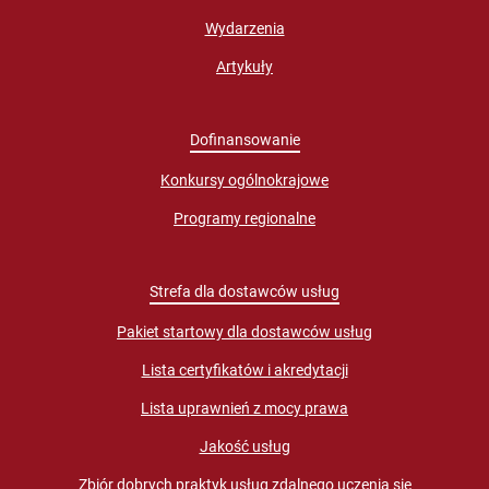
Wydarzenia
Artykuły
Dofinansowanie
Konkursy ogólnokrajowe
Programy regionalne
Strefa dla dostawców usług
Pakiet startowy dla dostawców usług
Lista certyfikatów i akredytacji
Lista uprawnień z mocy prawa
Jakość usług
Zbiór dobrych praktyk usług zdalnego uczenia się