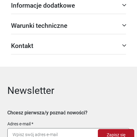
Informacje dodatkowe
Warunki techniczne
Kontakt
Newsletter
Chcesz pierwsza/y poznać nowości?
Adres e-mail
Zapisz się