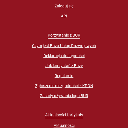
Zaloguj się
API
Korzystanie z BUR
Czym jest Baza Usług Rozwojowych
Deklaracja dostępności
Jak korzystać z Bazy
Regulamin
Zgłoszenie niezgodności z KPON
Zasady używania logo BUR
Aktualności i artykuły
Aktualności