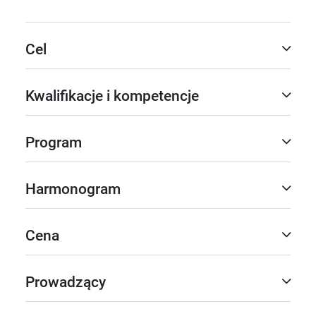
Cel
Kwalifikacje i kompetencje
Program
Harmonogram
Cena
Prowadzący