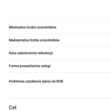
Minimalna liczba uczestników
Maksymalna liczba uczestników
Data zakończenia rekrutacji
Forma prowadzenia usługi
Podstawa uzyskania wpisu do BUR
Cel