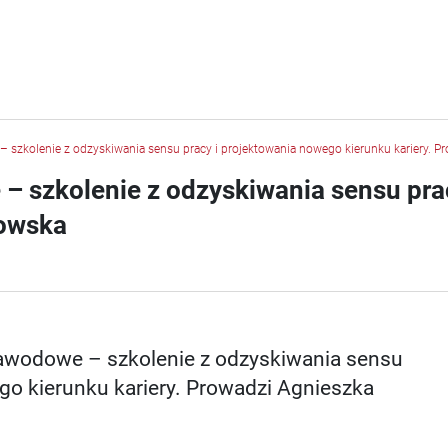
 szkolenie z odzyskiwania sensu pracy i projektowania nowego kierunku kariery.
– szkolenie z odzyskiwania sensu pra
kowska
awodowe – szkolenie z odzyskiwania sensu
go kierunku kariery. Prowadzi Agnieszka