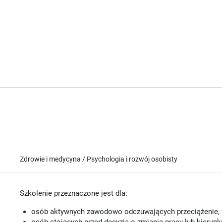
Zdrowie i medycyna / Psychologia i rozwój osobisty
Szkolenie przeznaczone jest dla:
osób aktywnych zawodowo odczuwających przeciążenie, f