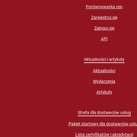
Porównywarka cen
Zarejestruj się
Zaloguj się
API
Aktualności i artykuły
Aktualności
Wydarzenia
Artykuły
Strefa dla dostawców usług
Pakiet startowy dla dostawców usł
Lista certyfikatów i akredytacji