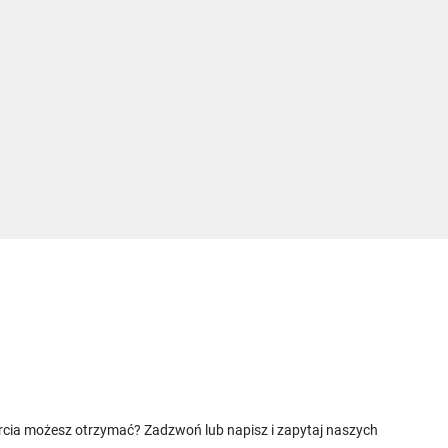
rcia możesz otrzymać? Zadzwoń lub napisz i zapytaj naszych