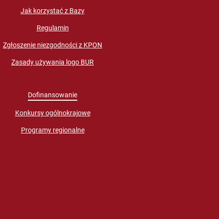
Jak korzystać z Bazy
Regulamin
Zgłoszenie niezgodności z KPON
Zasady używania logo BUR
Dofinansowanie
Konkursy ogólnokrajowe
Programy regionalne