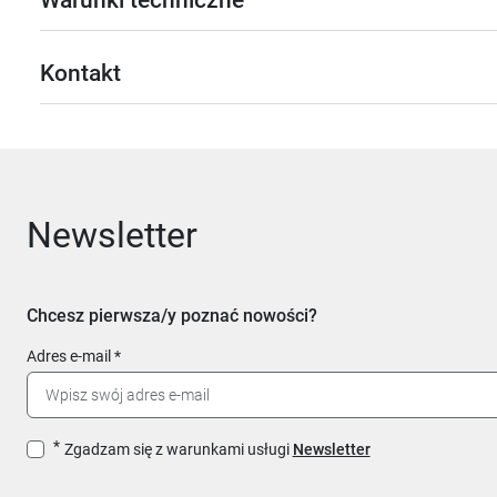
Warunki techniczne
Kontakt
Newsletter
Chcesz pierwsza/y poznać nowości?
Adres e-mail
Zgadzam się z warunkami usługi
Newsletter