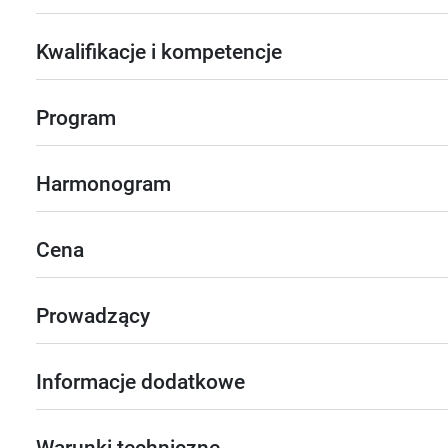
Kwalifikacje i kompetencje
Program
Harmonogram
Cena
Prowadzący
Informacje dodatkowe