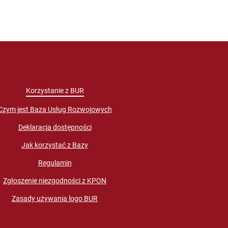
Korzystanie z BUR
Czym jest Baza Usług Rozwojowych
Deklaracja dostępności
Jak korzystać z Bazy
Regulamin
Zgłoszenie niezgodności z KPON
Zasady używania logo BUR