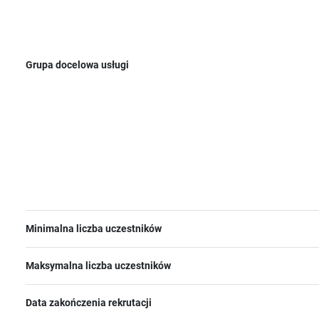
Grupa docelowa usługi
Minimalna liczba uczestników
Maksymalna liczba uczestników
Data zakończenia rekrutacji