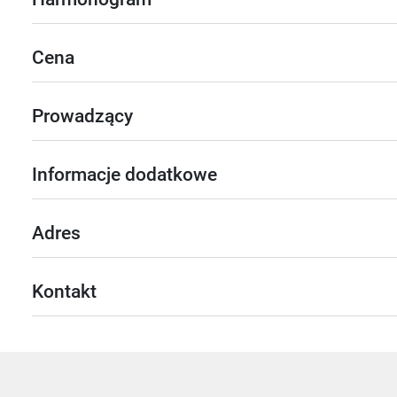
Cena
Prowadzący
Informacje dodatkowe
Adres
Kontakt