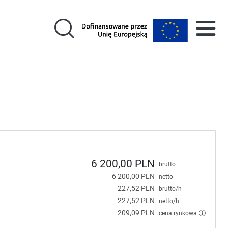
6 200,00 PLN
brutto
6 200,00 PLN
netto
227,52 PLN
brutto/h
227,52 PLN
netto/h
209,09 PLN
cena rynkowa