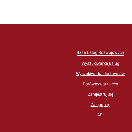
Baza Usług Rozwojowych
Wyszukiwarka usług
Wyszukiwarka dostawców
Porównywarka cen
Zarejestruj się
Zaloguj się
API