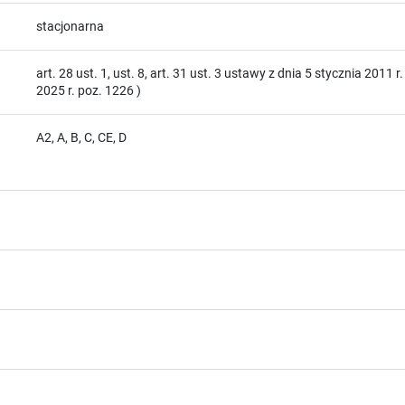
stacjonarna
art. 28 ust. 1, ust. 8, art. 31 ust. 3 ustawy z dnia 5 stycznia 2011 r.
2025 r. poz. 1226 )
A2, A, B, C, CE, D