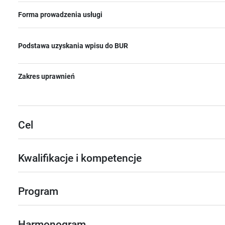
Forma prowadzenia usługi
Podstawa uzyskania wpisu do BUR
Zakres uprawnień
Cel
Kwalifikacje i kompetencje
Program
Harmonogram