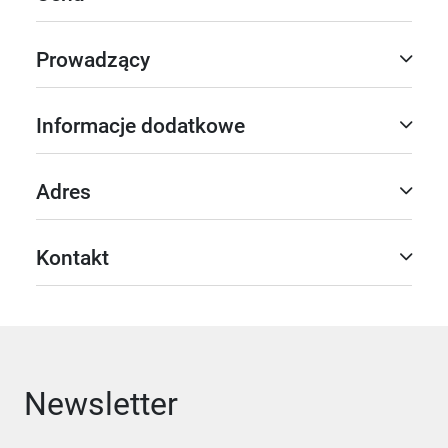
Prowadzący
Informacje dodatkowe
Adres
Kontakt
Newsletter