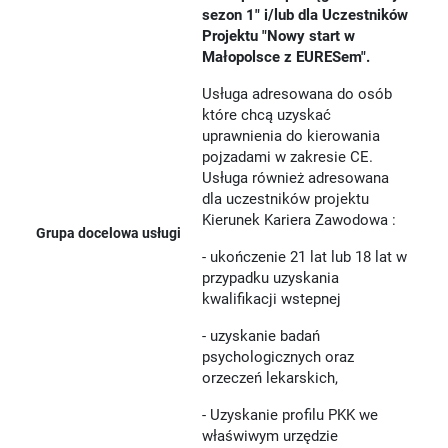
sezon 1" i/lub dla Uczestników
Projektu "Nowy start w
Małopolsce z EURESem".
Usługa adresowana do osób
które chcą uzyskać
uprawnienia do kierowania
pojzadami w zakresie CE.
Usługa również adresowana
dla uczestników projektu
Kierunek Kariera Zawodowa :
Grupa docelowa usługi
- ukończenie 21 lat lub 18 lat w
przypadku uzyskania
kwalifikacji wstepnej
- uzyskanie badań
psychologicznych oraz
orzeczeń lekarskich,
- Uzyskanie profilu PKK we
właświwym urzędzie