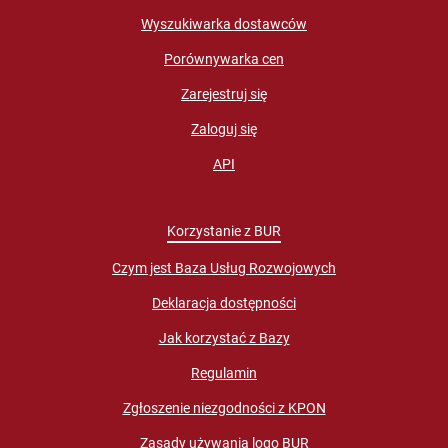
Wyszukiwarka dostawców
Porównywarka cen
Zarejestruj się
Zaloguj się
API
Korzystanie z BUR
Czym jest Baza Usług Rozwojowych
Deklaracja dostępności
Jak korzystać z Bazy
Regulamin
Zgłoszenie niezgodności z KPON
Zasady używania logo BUR