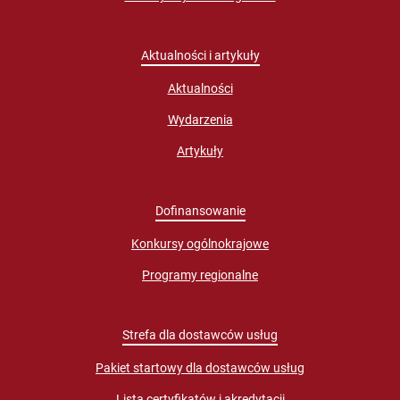
Aktualności i artykuły
Aktualności
Wydarzenia
Artykuły
Dofinansowanie
Konkursy ogólnokrajowe
Programy regionalne
Strefa dla dostawców usług
Pakiet startowy dla dostawców usług
Lista certyfikatów i akredytacji